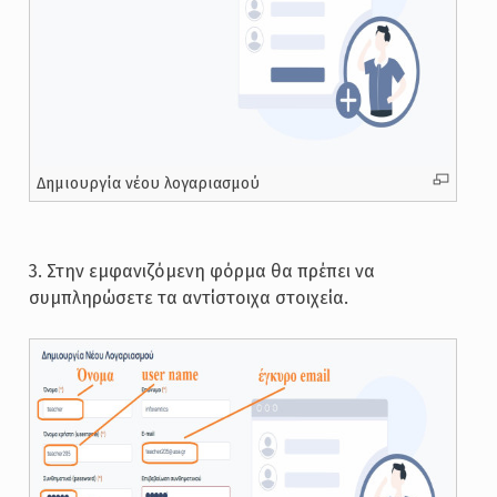
Δημιουργία νέου λογαριασμού
3. Στην εμφανιζόμενη φόρμα θα πρέπει να
συμπληρώσετε τα αντίστοιχα στοιχεία.