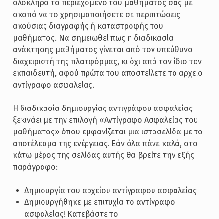
ολόκληρο το περιεχόμενο του μαθήματος σας με
σκοπό να το χρησιμοποιήσετε σε περιπτώσεις
ακούσιας διαγραφής ή καταστροφής του
μαθήματος. Να σημειωθεί πως η διαδικασία
ανάκτησης μαθήματος γίνεται από τον υπεύθυνο
διαχειριστή της πλατφόρμας, κι όχι από τον ίδιο τον
εκπαιδευτή, αφού πρώτα του αποστείλετε το αρχείο
αντίγραφο ασφαλείας.
Η διαδικασία δημιουργίας αντιγράφου ασφαλείας
ξεκινάει με την επιλογή «Αντίγραφο Ασφαλείας του
μαθήματος» όπου εμφανίζεται μια ιστοσελίδα με το
αποτέλεσμα της ενέργειας. Εάν όλα πάνε καλά, στο
κάτω μέρος της σελίδας αυτής θα βρείτε την εξής
παράγραφο:
Δημιουργία του αρχείου αντίγραφου ασφαλείας
Δημιουργήθηκε με επιτυχία το αντίγραφο
ασφαλείας! Κατεβάστε το