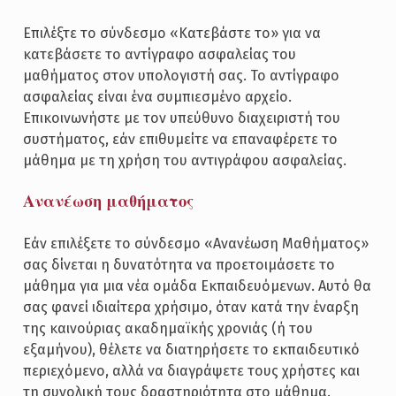
Επιλέξτε το σύνδεσμο «Κατεβάστε το» για να
κατεβάσετε το αντίγραφο ασφαλείας του
μαθήματος στον υπολογιστή σας. Το αντίγραφο
ασφαλείας είναι ένα συμπιεσμένο αρχείο.
Επικοινωνήστε με τον υπεύθυνο διαχειριστή του
συστήματος, εάν επιθυμείτε να επαναφέρετε το
μάθημα με τη χρήση του αντιγράφου ασφαλείας.
Ανανέωση μαθήματος
Εάν επιλέξετε το σύνδεσμο «Ανανέωση Μαθήματος»
σας δίνεται η δυνατότητα να προετοιμάσετε το
μάθημα για μια νέα ομάδα Εκπαιδευόμενων. Αυτό θα
σας φανεί ιδιαίτερα χρήσιμο, όταν κατά την έναρξη
της καινούριας ακαδημαϊκής χρονιάς (ή του
εξαμήνου), θέλετε να διατηρήσετε το εκπαιδευτικό
περιεχόμενο, αλλά να διαγράψετε τους χρήστες και
τη συνολική τους δραστηριότητα στο μάθημα.