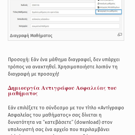
Διαγραφή Μαθήματος
Προσοχή: Εάν ένα μάθημα διαγραφεί, δεν υπάρχει
τρόπος να ανακτηθεί. Χρησιμοποιήστε λοιπόν τη
διαγραφή με προσοχή!
Δημιουργία Αντιγράφου Ασφαλείας του
μαθήματος
Εάν επιλέξετε το σύνδεσμο με τον τίτλο «Αντίγραφο
Ασφαλείας του μαθήματος» σας δίνεται η
δυνατότητα να “κατεβάσετε” (download) στον
υπολογιστή σας ένα αρχείο που περιλαμβάνει