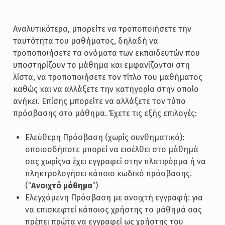
Αναλυτικότερα, μπορείτε να τροποποιήσετε την
ταυτότητα του μαθήματος, δηλαδή να
τροποποιήσετε τα ονόματα των εκπαιδευτών που
υποστηρίζουν το μάθημα και εμφανίζονται στη
λίστα, να τροποποιήσετε τον τίτλο του μαθήματος
καθώς και να αλλάξετε την κατηγορία στην οποίο
ανήκει. Επίσης μπορείτε να αλλάξετε τον τύπο
πρόσβασης στο μάθημα. Έχετε τις εξής επιλογές:
Ελεύθερη Πρόσβαση (χωρίς συνθηματικό):
οποιοσδήποτε μπορεί να εισέλθει στο μάθημά
σας χωρίςνα έχει εγγραφεί στην πλατφόρμα ή να
πληκτρολογήσει κάποιο κωδικό πρόσβασης.
(“
Ανοιχτό μάθημα
”)
Ελεγχόμενη Πρόσβαση με ανοιχτή εγγραφή: για
να επισκεφτεί κάποιος χρήστης το μάθημά σας
πρέπει πρώτα να εγγραφεί ως χρήστης του