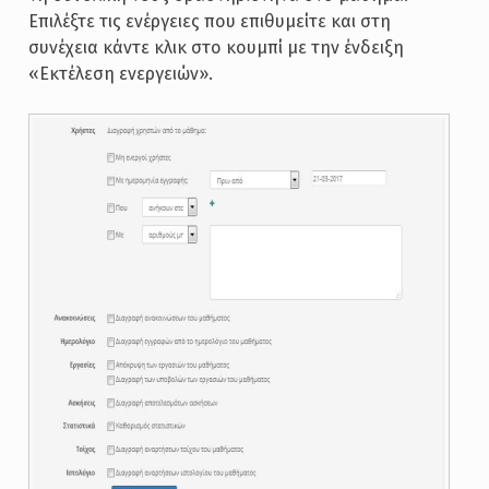
Επιλέξτε τις ενέργειες που επιθυμείτε και στη
συνέχεια κάντε κλικ στο κουμπί με την ένδειξη
«Εκτέλεση ενεργειών».