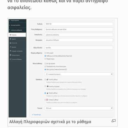
να το ανανεώσει καθώς και να πάρει αντίγραφο
ασφαλείας.
Αλλαγή Πληροφοριών σχετικά με το μάθημα