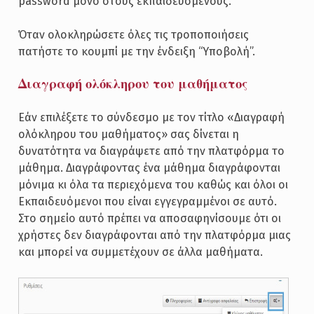
password μόνο στους εκπαιδευόμενους.
Όταν ολοκληρώσετε όλες τις τροποποιήσεις
πατήστε το κουμπί με την ένδειξη “Υποβολή”.
Διαγραφή ολόκληρου του μαθήματος
Εάν επιλέξετε το σύνδεσμο με τον τίτλο «Διαγραφή
ολόκληρου του μαθήματος» σας δίνεται η
δυνατότητα να διαγράψετε από την πλατφόρμα το
μάθημα. Διαγράφοντας ένα μάθημα διαγράφονται
μόνιμα κι όλα τα περιεχόμενα του καθώς και όλοι οι
Εκπαιδευόμενοι που είναι εγγεγραμμένοι σε αυτό.
Στο σημείο αυτό πρέπει να αποσαφηνίσουμε ότι οι
χρήστες δεν διαγράφονται από την πλατφόρμα μιας
και μπορεί να συμμετέχουν σε άλλα μαθήματα.