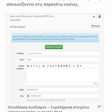
απεικονίζονται στις παρακάτω εικόνες.
Επικόλληση συνδέσμου – Συμπλήρωση στοιχείων