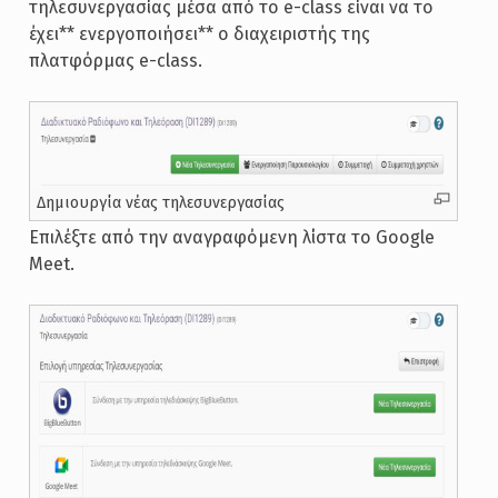
τηλεσυνεργασίας μέσα από το e-class είναι να το
έχει** ενεργοποιήσει** ο διαχειριστής της
πλατφόρμας e-class.
Δημιουργία νέας τηλεσυνεργασίας
Επιλέξτε από την αναγραφόμενη λίστα το Google
Meet.