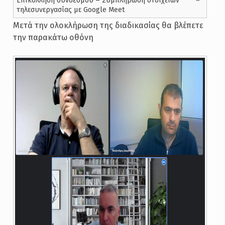
Επικόλληση συνδέσμου – Συμπλήρωση στοιχείων
τηλεσυνεργασίας με Google Meet
Μετά την ολοκλήρωση της διαδικασίας θα βλέπετε
την παρακάτω οθόνη