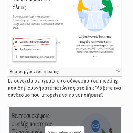
Δημιουργία νέου meeting
Εν συνεχεία αντιγράψτε το σύνδεσμο του meeting
που δημιουργήσατε πατώντας στο link “Λάβετε ένα
σύνδεσμο που μπορείτε να κοινοποιήσετε”.