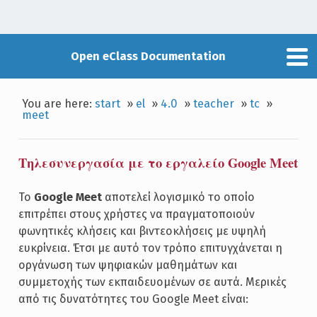
Open eClass Documentation
You are here:
start
»
el
»
4.0
»
teacher
»
tc
»
meet
Τηλεσυνεργασία με το εργαλείο Google Meet
Το
Google Meet
αποτελεί λογισμικό το οποίο
επιτρέπει στους χρήστες να πραγματοποιούν
φωνητικές κλήσεις και βιντεοκλήσεις με υψηλή
ευκρίνεια. Έτσι με αυτό τον τρόπο επιτυγχάνεται η
οργάνωση των ψηφιακών μαθημάτων και
συμμετοχής των εκπαιδευομένων σε αυτά. Μερικές
από τις δυνατότητες του Google Meet είναι: