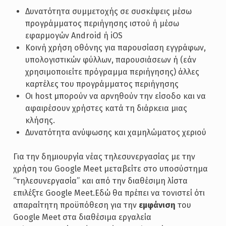
Δυνατότητα συμμετοχής σε συσκέψεις μέσω
προγράμματος περιήγησης ιστού ή μέσω
εφαρμογών Android ή iOS
Κοινή χρήση οθόνης για παρουσίαση εγγράφων,
υπολογιστικών φύλλων, παρουσιάσεων ή (εάν
χρησιμοποιείτε πρόγραμμα περιήγησης) άλλες
καρτέλες του προγράμματος περιήγησης
Οι host μπορούν να αρνηθούν την είσοδο και να
αφαιρέσουν χρήστες κατά τη διάρκεια μιας
κλήσης.
Δυνατότητα ανύψωσης και χαμηλώματος χεριού
Για την δημιουργία νέας τηλεσυνεργασίας με την
χρήση του Google Meet μεταβείτε στο υποσύστημα
“τηλεσυνεργασία” και από την διαθέσιμη λίστα
επιλέξτε Google Meet.Εδώ θα πρέπει να τονιστεί ότι
απαραίτητη προϋπόθεση για την
εμφάνιση
του
Google Meet στα διαθέσιμα εργαλεία