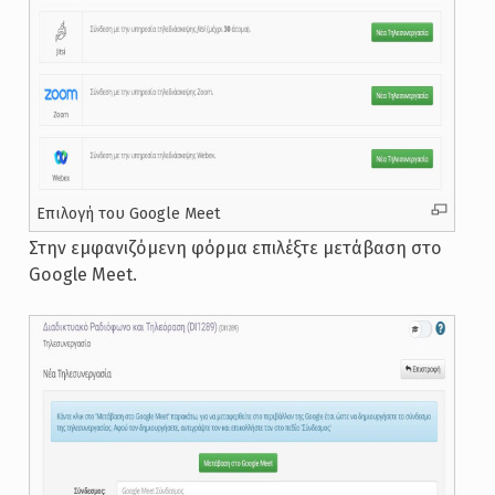
Επιλογή του Google Meet
Στην εμφανιζόμενη φόρμα επιλέξτε μετάβαση στο
Google Meet.