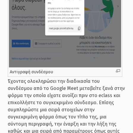
Αντιγραφή συνδέσμου
Έχοντας ολοκληρώσει την διαδικασία του
συνδέσμου από το Google Meet μεταβείτε ξανά στην
φόρμα την οποία είχατε ανοίξει πριν στο eclass και
επικολλήστε το συγκεκριμένο σύνδεσμο. Επίσης
συμπληρώστε μια σειρά στοιχείων στην
συγκεκριμένη φόρμα όπως τον τίτλο της, μια
σύντομη περιγραφή, την έναρξη και την λήξη της
καθώς και μια σειρά από παραμέτρους όπως αυτές