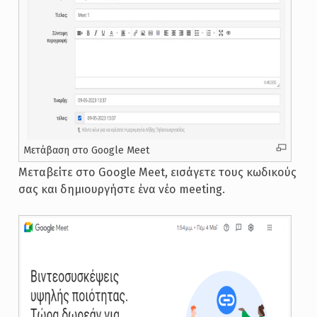
Mετάβαση στο Google Meet
Μεταβείτε στο Google Meet, εισάγετε τους κωδικούς
σας και δημιουργήστε ένα νέο meeting.