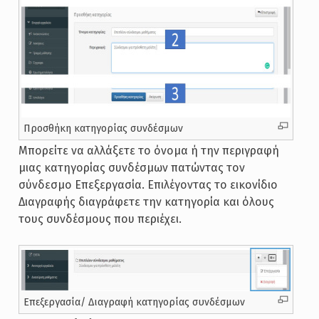
Προσθήκη κατηγορίας συνδέσμων
Μπορείτε να αλλάξετε το όνομα ή την περιγραφή
μιας κατηγορίας συνδέσμων πατώντας τον
σύνδεσμο Επεξεργασία. Επιλέγοντας το εικονίδιο
Διαγραφής διαγράφετε την κατηγορία και όλους
τους συνδέσμους που περιέχει.
Επεξεργασία/ Διαγραφή κατηγορίας συνδέσμων