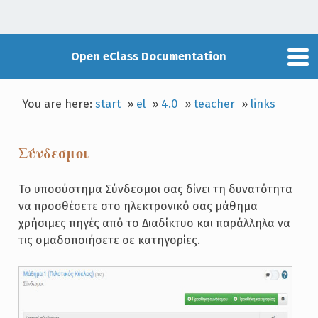
Open eClass Documentation
You are here:
start
»
el
»
4.0
»
teacher
»
links
Σύνδεσμοι
Το υποσύστημα Σύνδεσμοι σας δίνει τη δυνατότητα
να προσθέσετε στο ηλεκτρονικό σας μάθημα
χρήσιμες πηγές από το Διαδίκτυο και παράλληλα να
τις ομαδοποιήσετε σε κατηγορίες.