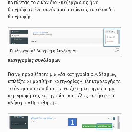
πατώντας το εικονίδιο Επεξεργασίας ή να
διαγράψετε ένα σύνδεσμο πατώντας το εικονίδιο
διαγραφής.
Επεξεργασία/ Διαγραφή Συνδέσμου
Κατηγορίες συνδέσμων
Για να προσθέσετε μια νέα κατηγορία συνδέσμων,
επιλέξτε «Προσθήκη κατηγορίας» Πληκτρολογήστε
το όνομα που επιθυμείτε να έχει η κατηγορία, μια
περιγραφή της κατηγορίας και τέλος πατήστε το
πλήκτρο «Προσθήκη».