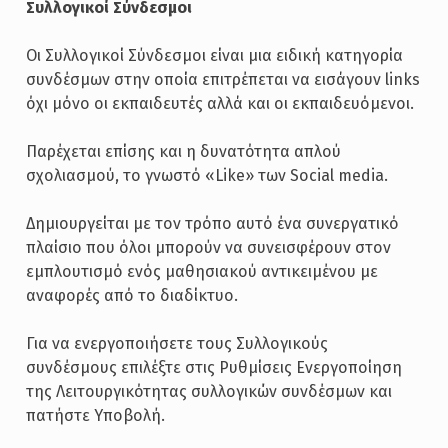
Συλλογικοί Σύνδεσμοι
Οι Συλλογικοί Σύνδεσμοι είναι μια ειδική κατηγορία
συνδέσμων στην οποία επιτρέπεται να εισάγουν links
όχι μόνο οι εκπαιδευτές αλλά και οι εκπαιδευόμενοι.
Παρέχεται επίσης και η δυνατότητα απλού
σχολιασμού, το γνωστό «Like» των Social media.
Δημιουργείται με τον τρόπο αυτό ένα συνεργατικό
πλαίσιο που όλοι μπορούν να συνεισφέρουν στον
εμπλουτισμό ενός μαθησιακού αντικειμένου με
αναφορές από το διαδίκτυο.
Για να ενεργοποιήσετε τους Συλλογικούς
συνδέσμους επιλέξτε στις Ρυθμίσεις Ενεργοποίηση
της Λειτουργικότητας συλλογικών συνδέσμων και
πατήστε Υποβολή.