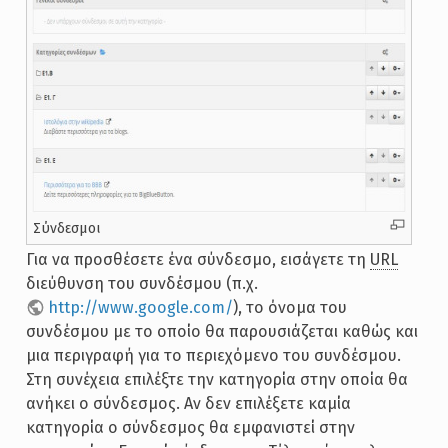
Σύνδεσμοι
Για να προσθέσετε ένα σύνδεσμο, εισάγετε τη
URL
διεύθυνση του συνδέσμου (π.χ.
http://www.google.com/
), το όνομα του
συνδέσμου με το οποίο θα παρουσιάζεται καθώς και
μια περιγραφή για το περιεχόμενο του συνδέσμου.
Στη συνέχεια επιλέξτε την κατηγορία στην οποία θα
ανήκει ο σύνδεσμος. Αν δεν επιλέξετε καμία
κατηγορία ο σύνδεσμος θα εμφανιστεί στην