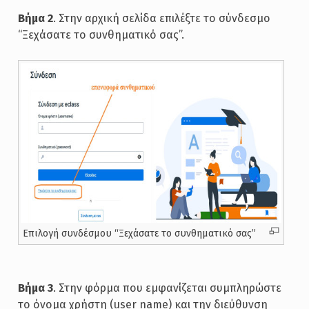
Βήμα 2
. Στην αρχική σελίδα επιλέξτε το σύνδεσμο
“Ξεχάσατε το συνθηματικό σας”.
Επιλογή συνδέσμου “Ξεχάσατε το συνθηματικό σας”
Βήμα 3
. Στην φόρμα που εμφανίζεται συμπληρώστε
το όνομα χρήστη (user name) και την διεύθυνση