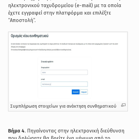
ηλεκτρονικού ταχυδρομείου (e-mail) με τα οποία
έχετε εγγραφεί στην πλατφόρμα και επιλέξτε
“Αποστολή”.
Συμπλήρωση στοιχείων για ανάκτηση συνθηματικού
Βήμα 4
. Πηγαίνοντας στην ηλεκτρονική διεύθυνση
που δηλώσατε θα βρείτε ένα μήνυμα από το