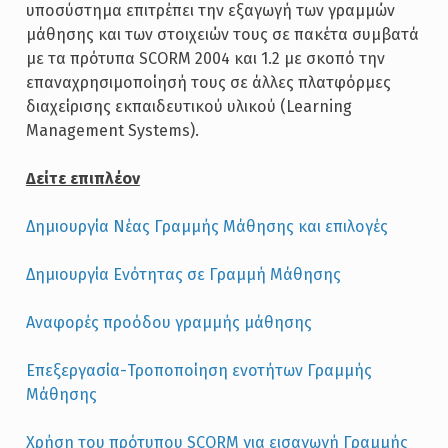
υποσύστημα επιτρέπει την εξαγωγή των γραμμών
μάθησης και των στοιχειών τους σε πακέτα συμβατά
με τα πρότυπα SCORM 2004 και 1.2 με σκοπό την
επαναχρησιμοποίησή τους σε άλλες πλατφόρμες
διαχείρισης εκπαιδευτικού υλικού (Learning
Management Systems).
Δείτε επιπλέον
Δημιουργία Νέας Γραμμής Μάθησης και επιλογές
Δημιουργία Ενότητας σε Γραμμή Μάθησης
Αναφορές προόδου γραμμής μάθησης
Επεξεργασία-Τροποποίηση ενοτήτων Γραμμής
Μάθησης
Χρήση του πρότυπου SCORM για εισαγωγή Γραμμής