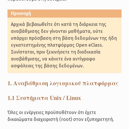
Αρχικά βεβαιωθείτε ότι κατά τη διάρκεια της
αναβάθμισης δεν γίνονται μαθήματα, ούτε
υπάρχει πρόσβαση στη βάση δεδομένων της ήδη
εγκατεστημένης πλατφόρμας Open eClass.
Συνίσταται, πριν ξεκινήσετε τη διαδικασία
αναβάθμισης, να κάνετε ένα αντίγραφο
ασφάλειας της βάσης δεδομένων.
1. Αναβάθμιση λογισμικού πλατφόρμας
1.1 Συστήματα Unix / Linux
Όλες οι ενέργειες προϋποθέτουν ότι έχετε
δικαιώματα διαχειριστή (root) στον εξυπηρετητή.