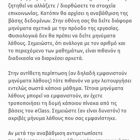
ζητηθεί να αλλάξετε / διορθώσετε τα στοιχεία
επικοινωνίας. Κατόπιν θα αρχίσει η αναβάθμιση της
βάσης δεδομένων. Στην οθόνη σας θα δείτε διάφορα
μηνύματα σχετικά με την πρόοδο της εργασίας.
Φυσιολογικά δεν θα πρέπει να δείτε μηνύματα
λάθους. Σημειώστε, ότι ανάλογα με τον αριθμό και
το περιεχόμενο των μαθημάτων, είναι πιθανόν η
διαδικασία να διαρκέσει αρκετά.
Στην αντίθετη περίπτωση (αν δηλαδή εμφανιστούν
μηνύματα λάθους) τότε πιθανόν να μην λειτουργήσει
εντελώς σωστά κάποιο μάθημα. Τέτοια μηνύματα
λάθους μπορεί να εμφανιστούν, αν έχετε
τροποποιήσει τη δομή κάποιου πίνακα από τις
βάσεις του eClass. Σημειώστε (αν είναι δυνατόν) το
ακριβές μήνυμα λάθους που σας εμφανίστηκε.
Αν μετά την αναβάθμιση αντιμετωπίσετε