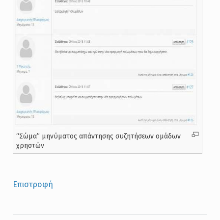
“Σώμα” μηνύματος απάντησης συζητήσεων ομάδων
χρηστών
Επιστροφή