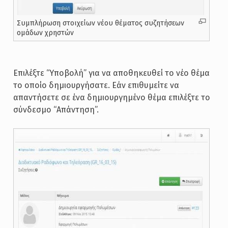
Συμπλήρωση στοιχείων νέου θέματος συζητήσεων
ομάδων χρηστών
Επιλέξτε “Υποβολή” για να αποθηκευθεί το νέο θέμα
το οποίο δημιουργήσατε. Εάν επιθυμείτε να
απαντήσετε σε ένα δημιουργημένο θέμα επιλέξτε το
σύνδεσμο “Απάντηση”.