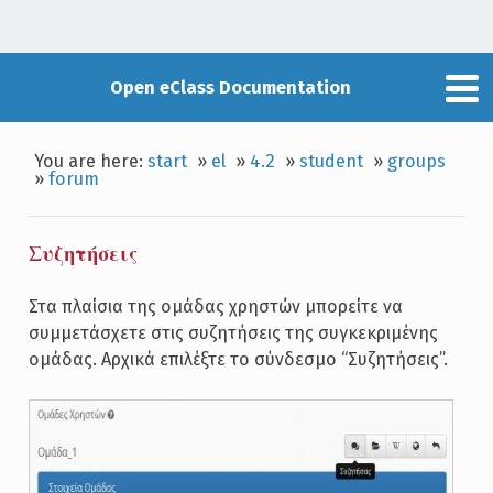
Open eClass Documentation
You are here:
start
»
el
»
4.2
»
student
»
groups
»
forum
Συζητήσεις
Στα πλαίσια της ομάδας χρηστών μπορείτε να
συμμετάσχετε στις συζητήσεις της συγκεκριμένης
ομάδας. Αρχικά επιλέξτε το σύνδεσμο “Συζητήσεις”.