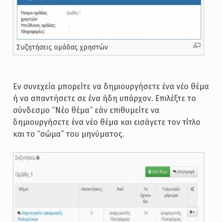
Συζητήσεις ομάδας χρηστών
Εν συνεχεία μπορείτε να δημιουργήσετε ένα νέο θέμα
ή να απαντήσετε σε ένα ήδη υπάρχον. Επιλέξτε το
σύνδεσμο “Νέο θέμα” εάν επιθυμείτε να
δημιουργήσετε ένα νέο θέμα και εισάγετε τον τίτλο
και το “σώμα” του μηνύματος.