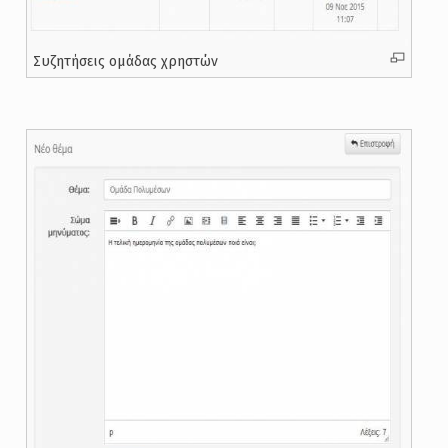
Συζητήσεις ομάδας χρηστών