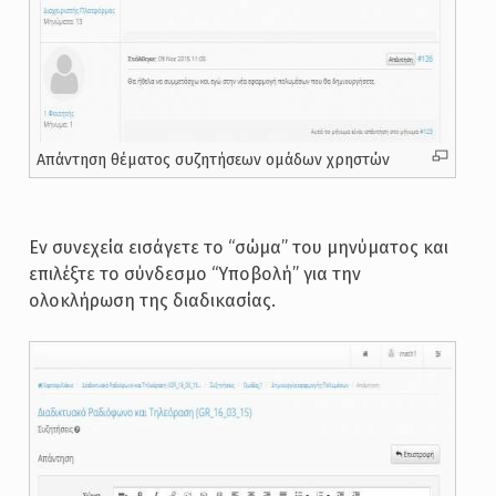
Απάντηση θέματος συζητήσεων ομάδων χρηστών
Εν συνεχεία εισάγετε το “σώμα” του μηνύματος και
επιλέξτε το σύνδεσμο “Υποβολή” για την
ολοκλήρωση της διαδικασίας.