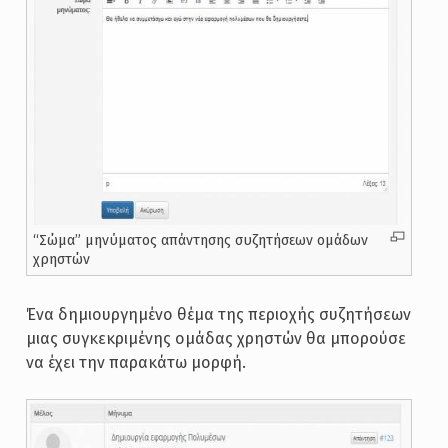
“Σώμα” μηνύματος απάντησης συζητήσεων ομάδων
χρηστών
Ένα δημιουργημένο θέμα της περιοχής συζητήσεων
μιας συγκεκριμένης ομάδας χρηστών θα μπορούσε
να έχει την παρακάτω μορφή.