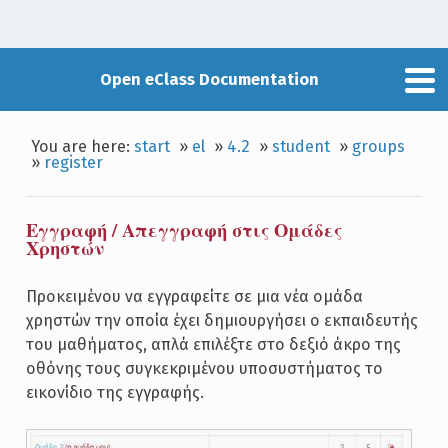
Open eClass Documentation
You are here:
start
»
el
»
4.2
»
student
»
groups
»
register
Εγγραφή / Απεγγραφή στις Ομάδες
Χρηστών
Προκειμένου να εγγραφείτε σε μια νέα ομάδα
χρηστών την οποία έχει δημιουργήσει ο εκπαιδευτής
του μαθήματος, απλά επιλέξτε στο δεξιό άκρο της
οθόνης τους συγκεκριμένου υποσυστήματος το
εικονίδιο της εγγραφής.