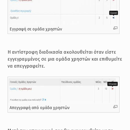
Εγγραφή σε ομάδα χρηστών
Η αντίστροφη διαδικασία ακολουθείται όταν είστε
εγγεγραμμένος σε μια ομάδα χρηστών και επιθυμείτε
να απεγγραφείτε.
Απεγγραφή από ομάδα χρηστών