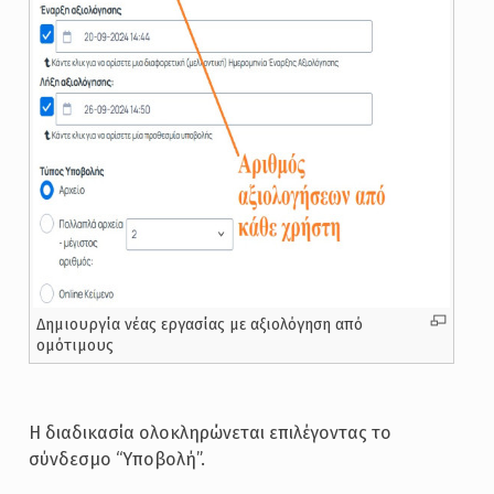
Δημιουργία νέας εργασίας με αξιολόγηση από
ομότιμους
Η διαδικασία ολοκληρώνεται επιλέγοντας το
σύνδεσμο “Υποβολή”.