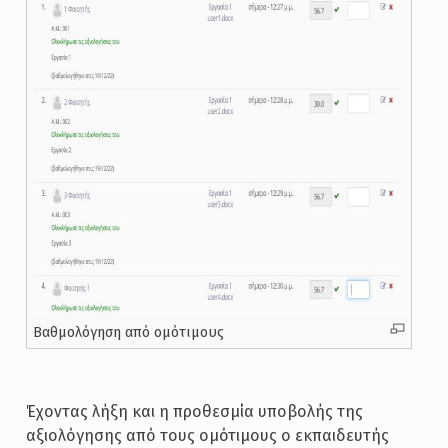
Βαθμολόγηση από ομότιμους
Έχοντας λήξη και η προθεσμία υποβολής της
αξιολόγησης από τους ομότιμους ο εκπαιδευτής