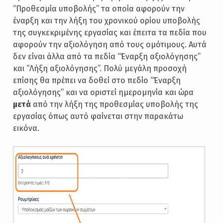
“Προθεσμία υποβολής” τα οποία αφορούν την
έναρξη και την λήξη του χρονικού ορίου υποβολής
της συγκεκριμένης εργασίας και έπειτα τα πεδία που
αφορούν την αξιολόγηση από τους ομότιμους. Αυτά
δεν είναι άλλα από τα πεδία “Έναρξη αξιολόγησης”
και “Λήξη αξιολόγησης”. Πολύ μεγάλη προσοχή
επίσης θα πρέπει να δοθεί στο πεδίο “Έναρξη
αξιολόγησης” και να οριστεί ημερομηνία και ώρα
μετά
από την λήξη της προθεσμίας υποβολής της
εργασίας όπως αυτό φαίνεται στην παρακάτω
εικόνα.