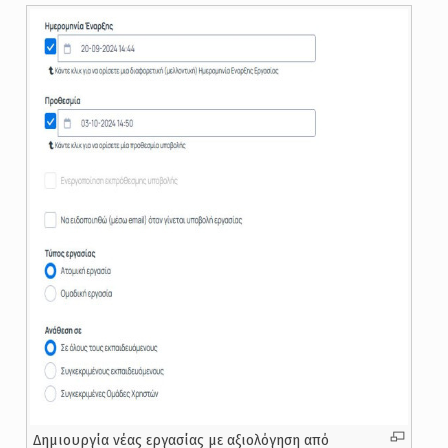
Δημιουργία νέας εργασίας με αξιολόγηση από