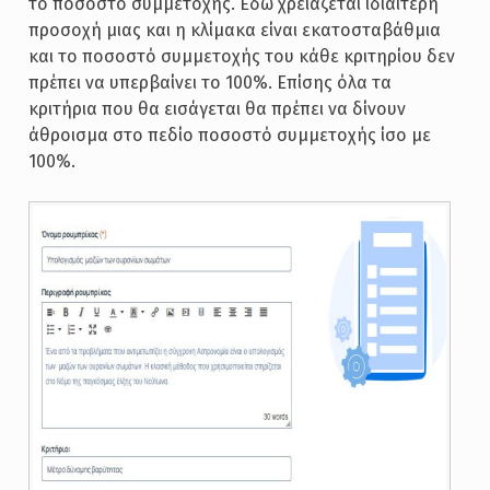
το ποσοστό συμμετοχής. Εδώ χρειάζεται ιδιαίτερη
προσοχή μιας και η κλίμακα είναι εκατοσταβάθμια
και το ποσοστό συμμετοχής του κάθε κριτηρίου δεν
πρέπει να υπερβαίνει το 100%. Επίσης όλα τα
κριτήρια που θα εισάγεται θα πρέπει να δίνουν
άθροισμα στο πεδίο ποσοστό συμμετοχής ίσο με
100%.