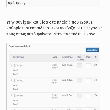
ομότιμους
Στην συνέχεια και μέσα στα πλαίσια που έχουμε
καθορίσει οι εκπαιδευόμενοι ανεβάζουν τις εργασίες
τους όπως αυτό φαίνεται στην παρακάτω εικόνα.