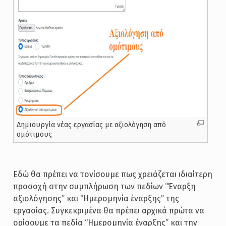
Δημιουργία νέας εργασίας με αξιολόγηση από
ομότιμους
Εδώ θα πρέπει να τονίσουμε πως χρειάζεται ιδιαίτερη
προσοχή στην συμπλήρωση των πεδίων “Έναρξη
αξιολόγησης” και “Ημερομηνία έναρξης” της
εργασίας. Συγκεκριμένα θα πρέπει αρχικά πρώτα να
ορίσουμε τα πεδία “Ημερομηνία έναρξης” και την