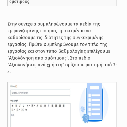
ομότιμους
Στην συνέχεια συμπληρώνουμε τα πεδία της
εμφανιζομένης φόρμας προκειμένου να
καθορίσουμε τις ιδιότητες της συγκεκριμένης
εργασίας. Πρώτα συμπληρώνουμε τον τίτλο της
εργασίας και στον τύπο βαθμολογίας επιλέγουμε
“Αξιολόγηση από ομότιμους”. Στο πεδίο
“Αξιολογήσεις ανά χρήστη” ορίζουμε μια τιμή από 3-
5.