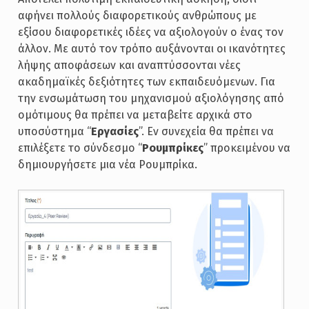
αφήνει πολλούς διαφορετικούς ανθρώπους με
εξίσου διαφορετικές ιδέες να αξιολογούν ο ένας τον
άλλον. Με αυτό τον τρόπο αυξάνονται οι ικανότητες
λήψης αποφάσεων και αναπτύσσονται νέες
ακαδημαϊκές δεξιότητες των εκπαιδευόμενων. Για
την ενσωμάτωση του μηχανισμού αξιολόγησης από
ομότιμους θα πρέπει να μεταβείτε αρχικά στο
υποσύστημα “
Εργασίες
”. Εν συνεχεία θα πρέπει να
επιλέξετε το σύνδεσμο “
Ρουμπρίκες
” προκειμένου να
δημιουργήσετε μια νέα Ρουμπρίκα.