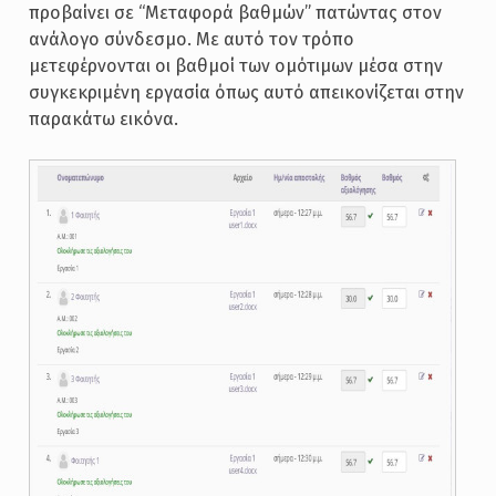
προβαίνει σε “Μεταφορά βαθμών” πατώντας στον
ανάλογο σύνδεσμο. Με αυτό τον τρόπο
μετεφέρνονται οι βαθμοί των ομότιμων μέσα στην
συγκεκριμένη εργασία όπως αυτό απεικονίζεται στην
παρακάτω εικόνα.