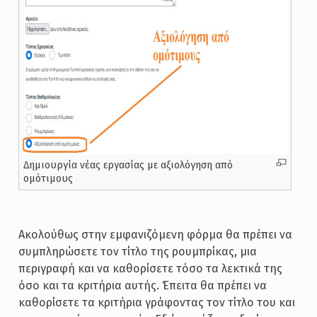
Δημιουργία νέας εργασίας με αξιολόγηση από
ομότιμους
Ακολούθως στην εμφανιζόμενη φόρμα θα πρέπει να
συμπληρώσετε τον τίτλο της ρουμπρίκας, μια
περιγραφή και να καθορίσετε τόσο τα λεκτικά της
όσο και τα κριτήρια αυτής. Έπειτα θα πρέπει να
καθορίσετε τα κριτήρια γράφοντας τον τίτλο του και