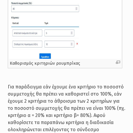
Καθορισμός κριτηριών ρουμπρίκας
Για παράδειγμα εάν έχουμε ένα κριτήριο το ποσοστό
συμμετοχής θα πρέπει να καθοριστεί στο 100%, εάν
έχουμε 2 κριτήρια το άθροισμα των 2 κριτηρίων για
το ποσοστό συμμετοχής θα πρέπει να είναι 100% (πχ.
κριτήριο α = 20% και κριτήριο β= 80%). Αφού
καθορίσετε τα παραπάνω κριτήρια η διαδικασία
ολοκληρώνεται επιλέγοντας το σύνδεσμο