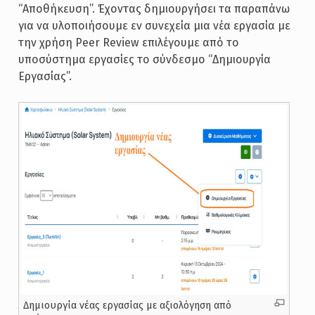
“Αποθήκευση”. Έχοντας δημιουργήσει τα παραπάνω
για να υλοποιήσουμε εν συνεχεία μια νέα εργασία με
την χρήση Peer Review επιλέγουμε από το
υποσύστημα εργασίες το σύνδεσμο “Δημιουργία
Εργασίας”.
Δημιουργία νέας εργασίας με αξιολόγηση από