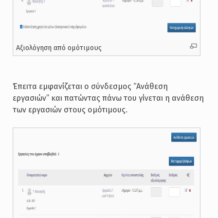
Αξιολόγηση από ομότιμους
Έπειτα εμφανίζεται ο σύνδεσμος “Ανάθεση
εργασιών” και πατώντας πάνω του γίνεται η ανάθεση
των εργασιών στους ομότιμους.