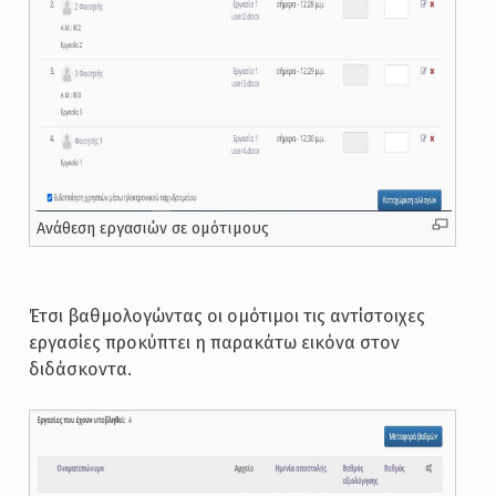
Ανάθεση εργασιών σε ομότιμους
Έτσι βαθμολογώντας οι ομότιμοι τις αντίστοιχες
εργασίες προκύπτει η παρακάτω εικόνα στον
διδάσκοντα.