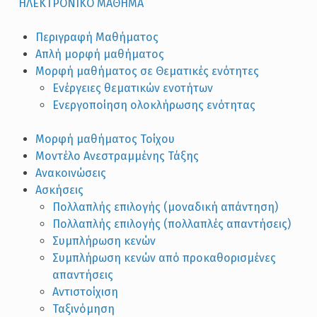
ΗΛΕΚΤΡΟΝΙΚΟ ΜΑΘΗΜΑ
Περιγραφή Μαθήματος
Απλή μορφή μαθήματος
Μορφή μαθήματος σε Θεματικές ενότητες
Ενέργειες θεματικών ενοτήτων
Ενεργοποίηση ολοκλήρωσης ενότητας
Μορφή μαθήματος Τοίχου
Μοντέλο Ανεστραμμένης Τάξης
Ανακοινώσεις
Ασκήσεις
Πολλαπλής επιλογής (μοναδική απάντηση)
Πολλαπλής επιλογής (πολλαπλές απαντήσεις)
Συμπλήρωση κενών
Συμπλήρωση κενών από προκαθορισμένες
απαντήσεις
Αντιστοίχιση
Ταξινόμηση