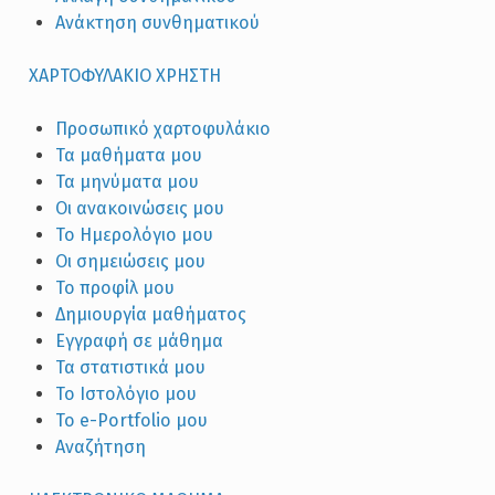
Ανάκτηση συνθηματικού
XΑΡΤΟΦΥΛΑΚΙΟ ΧΡΗΣΤΗ
Προσωπικό χαρτοφυλάκιο
Τα μαθήματα μου
Τα μηνύματα μου
Οι ανακοινώσεις μου
Το Ημερολόγιο μου
Οι σημειώσεις μου
Το προφίλ μου
Δημιουργία μαθήματος
Εγγραφή σε μάθημα
Τα στατιστικά μου
Το Ιστολόγιο μου
Το e-Portfolio μου
Αναζήτηση