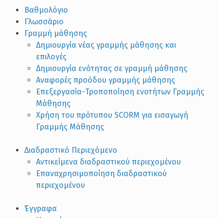
Βαθμολόγιο
Γλωσσάριο
Γραμμή μάθησης
Δημιουργία νέας γραμμής μάθησης και
επιλογές
Δημιουργία ενότητας σε γραμμή μάθησης
Αναφορές προόδου γραμμής μάθησης
Επεξεργασία-Τροποποίηση ενοτήτων Γραμμής
Μάθησης
Χρήση του πρότυπου SCORM για εισαγωγή
Γραμμής Μάθησης
Διαδραστικό Περιεχόμενο
Αντικείμενα διαδραστικού περιεχομένου
Επαναχρησιμοποίηση διαδραστικού
περιεχομένου
Έγγραφα