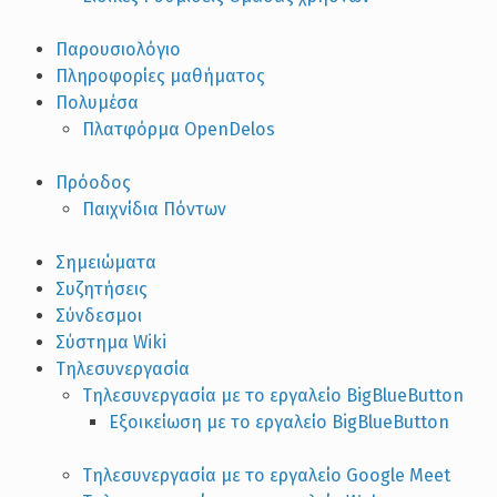
Παρουσιολόγιο
Πληροφορίες μαθήματος
Πολυμέσα
Πλατφόρμα OpenDelos
Πρόοδος
Παιχνίδια Πόντων
Σημειώματα
Συζητήσεις
Σύνδεσμοι
Σύστημα Wiki
Τηλεσυνεργασία
Τηλεσυνεργασία με το εργαλείο BigBlueButton
Εξοικείωση με το εργαλείο BigBlueButton
Τηλεσυνεργασία με το εργαλείο Google Meet