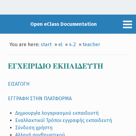
Open eClass Documentation
You are here:
start
»
el
»
4.2
»
teacher
ΕΓΧΕΙΡIΔΙΟ ΕΚΠΑΙΔΕΥTH
ΕΙΣΑΓΩΓΗ
ΕΓΓΡΑΦΗ ΣΤΗΝ ΠΛΑΤΦΟΡΜΑ
Δημιουργία λογαριασμού εκπαιδευτή
Εναλλακτικοί Τρόποι εγγραφής εκπαιδευτή
Σύνδεση χρήστη
Αλλαγή συνθηματικού