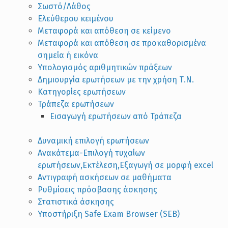
Σωστό/Λάθος
Ελεύθερου κειμένου
Μεταφορά και απόθεση σε κείμενο
Μεταφορά και απόθεση σε προκαθορισμένα
σημεία ή εικόνα
Υπολογισμός αριθμητικών πράξεων
Δημιουργία ερωτήσεων με την χρήση Τ.Ν.
Κατηγορίες ερωτήσεων
Τράπεζα ερωτήσεων
Εισαγωγή ερωτήσεων από Τράπεζα
Δυναμική επιλογή ερωτήσεων
Ανακάτεμα-Επιλογή τυχαίων
ερωτήσεων,Εκτέλεση,Εξαγωγή σε μορφή excel
Αντιγραφή ασκήσεων σε μαθήματα
Ρυθμίσεις πρόσβασης άσκησης
Στατιστικά άσκησης
Υποστήριξη Safe Exam Browser (SEB)