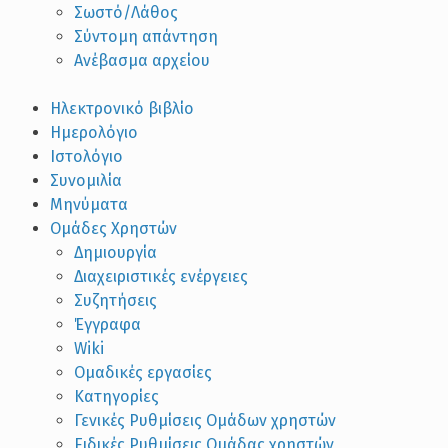
Σωστό/Λάθος
Σύντομη απάντηση
Ανέβασμα αρχείου
Ηλεκτρονικό βιβλίο
Ημερολόγιο
Ιστολόγιο
Συνομιλία
Μηνύματα
Ομάδες Χρηστών
Δημιουργία
Διαχειριστικές ενέργειες
Συζητήσεις
Έγγραφα
Wiki
Ομαδικές εργασίες
Κατηγορίες
Γενικές Ρυθμίσεις Ομάδων χρηστών
Ειδικές Ρυθμίσεις Ομάδας χρηστών