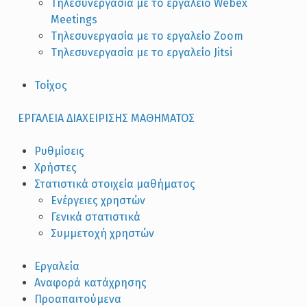
Τηλεσυνεργασία με το εργαλείο Webex
Meetings
Τηλεσυνεργασία με το εργαλείο Zoom
Τηλεσυνεργασία με το εργαλείο Jitsi
Τοίχος
ΕΡΓΑΛΕΙΑ ΔΙΑΧΕΙΡΙΣΗΣ ΜΑΘΗΜΑΤΟΣ
Ρυθμίσεις
Χρήστες
Στατιστικά στοιχεία μαθήματος
Ενέργειες χρηστών
Γενικά στατιστικά
Συμμετοχή χρηστών
Εργαλεία
Αναφορά κατάχρησης
Προαπαιτούμενα