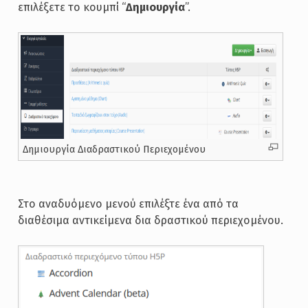
επιλέξετε το κουμπί “
Δημιουργία
”.
Δημιουργία Διαδραστικού Περιεχομένου
Στο αναδυόμενο μενού επιλέξτε ένα από τα
διαθέσιμα αντικείμενα δια δραστικού περιεχομένου.