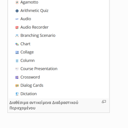
Διαθέσιμα αντικείμενα Διαδραστικού
Περιεχομένου