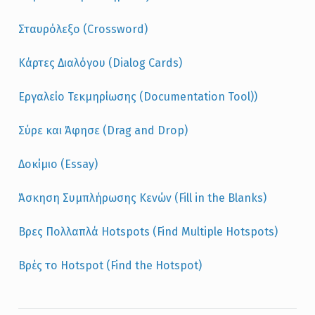
Σταυρόλεξο (Crossword)
Κάρτες Διαλόγου (Dialog Cards)
Εργαλείο Τεκμηρίωσης (Documentation Tool))
Σύρε και Άφησε (Drag and Drop)
Δοκίμιο (Essay)
Άσκηση Συμπλήρωσης Κενών (Fill in the Blanks)
Βρες Πολλαπλά Hotspots (Find Multiple Hotspots)
Βρές το Hotspot (Find the Hotspot)