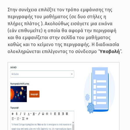
Στην συνέχεια επιλέξτε τον τρόπο εμφάνισης της
περιγραφής του μαθήματος (σε δυο στήλες η
πλήρες πλάτος ). Ακολούθως εισάγετε μια εικόνα
(εάν επιθυμείτε) η οποία θα αφορά την περιγραφή
και θα εμφανίζεται στην σελίδα του μαθήματος
καθώς και το κείμενο της περιγραφής. Η διαδικασία
ολοκληρώνεται επιλέγοντας το σύνδεσμο “
Υποβολή
”.