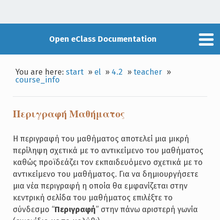
Open eClass Documentation
You are here:
start
»
el
»
4.2
»
teacher
»
course_info
Περιγραφή Μαθήματος
Η περιγραφή του μαθήματος αποτελεί μια μικρή
περίληψη σχετικά με το αντικείμενο του μαθήματος
καθώς προϊδεάζει τον εκπαιδευόμενο σχετικά με το
αντικείμενο του μαθήματος. Για να δημιουργήσετε
μια νέα περιγραφή η οποία θα εμφανίζεται στην
κεντρική σελίδα του μαθήματος επιλέξτε το
σύνδεσμο “
Περιγραφή
” στην πάνω αριστερή γωνία