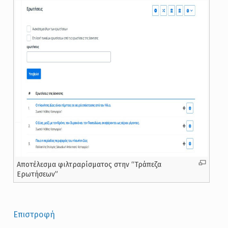
Αποτέλεσμα φιλτραρίσματος στην “Τράπεζα
Ερωτήσεων”
Επιστροφή