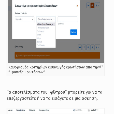
Καθορισμός κριτηρίων εισαγωγής ερωτήσεων από την
“Τράπεζα Ερωτήσεων”
Τα αποτελέσματα του “φίλτρου” μπορείτε για να τα
επεξεργαστείτε ή να τα εισάγετε σε μια άσκηση.