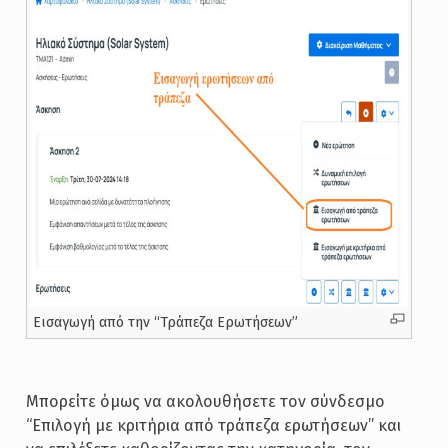
Εισαγωγή από την “Τράπεζα Ερωτήσεων”
Μπορείτε όμως να ακολουθήσετε τον σύνδεσμο
“Επιλογή με κριτήρια από τράπεζα ερωτήσεων” και