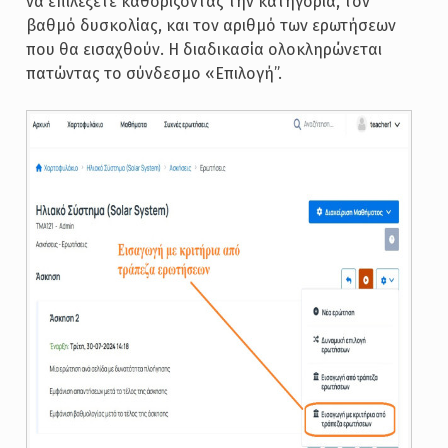
να επιλέξετε καθορίζοντας την κατηγορία, τον
βαθμό δυσκολίας, και τον αριθμό των ερωτήσεων
που θα εισαχθούν. Η διαδικασία ολοκληρώνεται
πατώντας το σύνδεσμο «Επιλογή”.