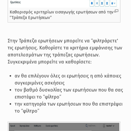
Καθορισμός κριτηρίων εισαγωγής ερωτήσεων από την
“Τράπεζα Ερωτήσεων”
Στην Τράπεζα ερωτήσεων μπορείτε να “φιλτράρετε'
τις ερωτήσεις. Καθορίστε τα κριτήρια εμφάνισης των
αποτελεσμάτων της τράπεζας ερωτήσεων.
Συγκεκριμένα μπορείτε να καθορίσετε:
αν θα επιλέγουν όλες οι ερωτήσεις η από κάποιες
συγκεριμένες ασκήσεις
τον βαθμό δυσκολίας των ερωτήσεων που θα σας
επιστέψει το “φίλτρο”
την κατηγορία των ερωτήσεων που θα επιστρέψει
το “φίλτρο”