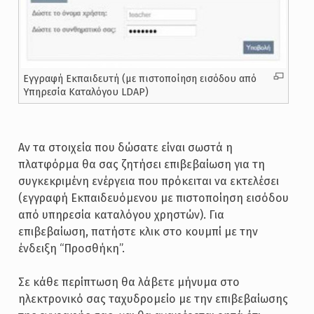
Εγγραφή Εκπαιδευτή (με πιστοποίηση εισόδου από
Υπηρεσία Καταλόγου LDAP)
Αν τα στοιχεία που δώσατε είναι σωστά η
πλατφόρμα θα σας ζητήσει επιβεβαίωση για τη
συγκεκριμένη ενέργεια που πρόκειται να εκτελέσει
(εγγραφή Εκπαιδευόμενου με πιστοποίηση εισόδου
από υπηρεσία καταλόγου χρηστών). Για
επιβεβαίωση, πατήστε κλικ στο κουμπί με την
ένδειξη “Προσθήκη”.
Σε κάθε περίπτωση θα λάβετε μήνυμα στο
ηλεκτρονικό σας ταχυδρομείο με την επιβεβαίωσης