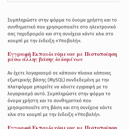
Συμπληρώστε στην φόρμα το όνομα χρήστη και το
συνθηματικό που χρησιμοποιείτε στο ηλεκτρονικό
σας ταχυδρομείο και στη συνέχεια κάντε κλικ στο
κουμπί με την ένδειξη «Υποβολή».
Εγγραφή Εκπαιδευόμενου με Πιστοποίηση
μέσω άλλης βάσης δεδομένων
Αν έχετε λογαριασμό σε κάποιον πίνακα κάποιας
εξωτερικής βάσης (MySQL) συνδεδεμένη με την
πλατφόρμα μπορείτε να κάνετε εγγραφή με το
λογαριασμό αυτό. Συμπληρώστε στην φόρμα το
όνομα χρήστη και το συνθηματικό που
χρησιμοποιείτε στη βάση και στη συνέχεια κάντε
κλικ στο κουμπί με την ένδειξη «Υποβολή».
Εγγραφή Εκπαιδευόμενου με Πιστοποίηση