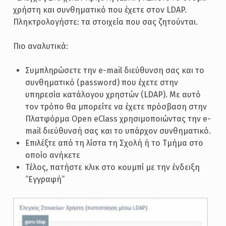
χρήστη και συνθηματικό που έχετε στον LDAP.
Πληκτρολογήστε: τα στοιχεία που σας ζητούνται.
Πιο αναλυτικά:
Συμπληρώσετε την e-mail διεύθυνση σας και το
συνθηματικό (password) που έχετε στην
υπηρεσία κατάλογου χρηστών (LDAP). Με αυτό
τον τρόπο θα μπορείτε να έχετε πρόσβαση στην
Πλατφόρμα Open eClass χρησιμοποιώντας την e-
mail διεύθυνσή σας και το υπάρχον συνθηματικό.
Επιλέξτε από τη λίστα τη Σχολή ή το Τμήμα στο
οποίο ανήκετε
Τέλος, πατήστε κλικ στο κουμπί με την ένδειξη
“Εγγραφή”