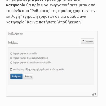
κατηγορία
θα πρέπει να ενεργοποιήσετε μέσα από
το σύνδεσμο “Ρυθμίσεις” της ομάδας χρηστών την
επιλογή “Εγγραφή χρηστών σε μια ομάδα ανά
κατηγορία” Και να πατήσετε “Αποθήκευση”.