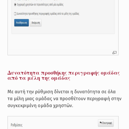
Δυνατότητα προσθήκης περιγραφής ομάδας
από τα μέλη της ομάδας
Με αυτή την ρύθμιση δίνεται η δυνατότητα σε όλα
τα μέλη μιας ομάδας να προσθέτουν περιγραφή στην
συγκεκριμένη ομάδα χρηστών.