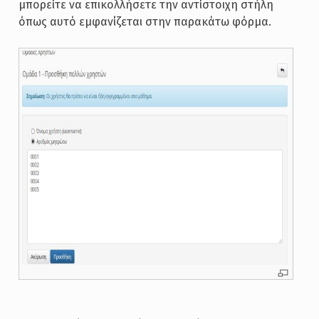
μπορείτε να επικολλήσετε την αντίστοιχη στήλη
όπως αυτό εμφανίζεται στην παρακάτω φόρμα.