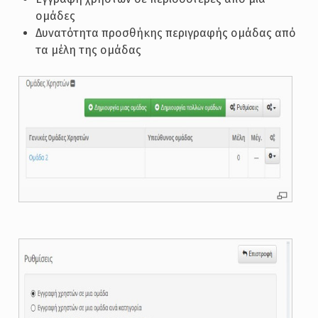
ομάδες
Δυνατότητα προσθήκης περιγραφής ομάδας από
τα μέλη της ομάδας