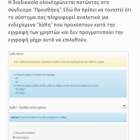
Η διαδικασία ολοκληρώνεται πατώντας στο
σύνδεσμο “Προσθήκη”. Εδώ θα πρέπει να τονιστεί ότι
το σύστημα σας πληροφορεί αναλυτικά για
ενδεχόμενα “λάθη” που προκύπτουν κατά την
εγγραφή των χρηστών και δεν πραγματοποίει την
εγγραφή μέχρι αυτά να επιλυθούν.