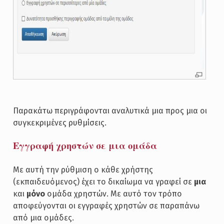
Παρακάτω περιγράφονται αναλυτικά μια προς μια οι
συγκεκριμένες ρυθμίσεις.
Εγγραφή χρηστών σε μια ομάδα
Με αυτή την ρύθμιση ο κάθε χρήστης
(εκπαιδευόμενος) έχει το δικαίωμα να γραφεί σε
μια
και
μόνο
ομάδα χρηστών. Με αυτό τον τρόπο
αποφεύγονται οι εγγραφές χρηστών σε παραπάνω
από μια ομάδες.