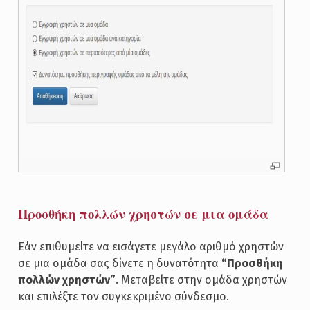
Προσθήκη πολλών χρηστών σε μια ομάδα
Εάν επιθυμείτε να εισάγετε μεγάλο αριθμό χρηστών
σε μια ομάδα σας δίνετε η δυνατότητα
“Προσθήκη
πολλών χρηστών”
. Μεταβείτε στην ομάδα χρηστών
και επιλέξτε τον συγκεκριμένο σύνδεσμο.