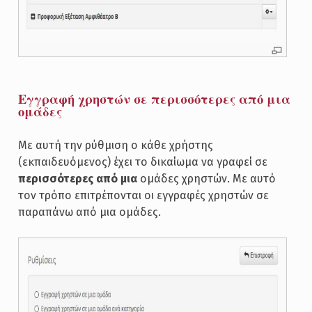
Εγγραφή χρηστών σε περισσότερες από μια
ομάδες
Με αυτή την ρύθμιση ο κάθε χρήστης
(εκπαιδευόμενος) έχει το δικαίωμα να γραφεί σε
περισσότερες από μια
ομάδες χρηστών. Με αυτό
τον τρόπο επιτρέπονται οι εγγραφές χρηστών σε
παραπάνω από μια ομάδες.