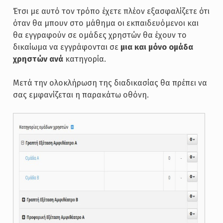
Έτσι με αυτό τον τρόπο έχετε πλέον εξασφαλίζετε ότι
όταν θα μπουν στο μάθημα οι εκπαιδευόμενοι και
θα εγγραφούν σε ομάδες χρηστών θα έχουν το
δικαίωμα να εγγράφονται σε
μια και μόνο ομάδα
χρηστών ανά
κατηγορία.
Μετά την ολοκλήρωση της διαδικασίας θα πρέπει να
σας εμφανίζεται η παρακάτω οθόνη.