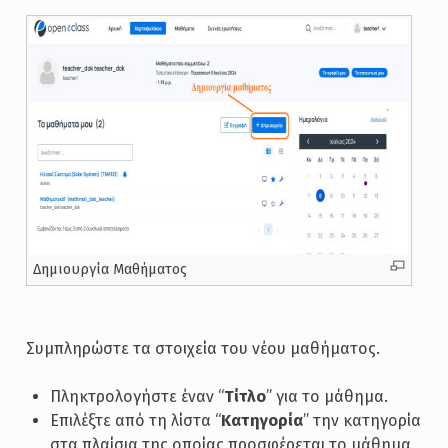
Δημιουργία Μαθήματος
Συμπληρώστε τα στοιχεία του νέου μαθήματος.
Πληκτρολογήστε έναν “
Τίτλο
” για το μάθημα.
Επιλέξτε από τη λίστα “
Κατηγορία
” την κατηγορία
στα πλαίσια της οποίας προσφέρεται το μάθημα