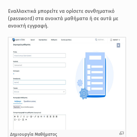
Εναλλακτικά μπορείτε να ορίσετε συνθηματικό
(password) στα ανοικτά μαθήματα ή σε αυτά με
ανοικτή εγγραφή.
Δημιουργία Μαθήματος