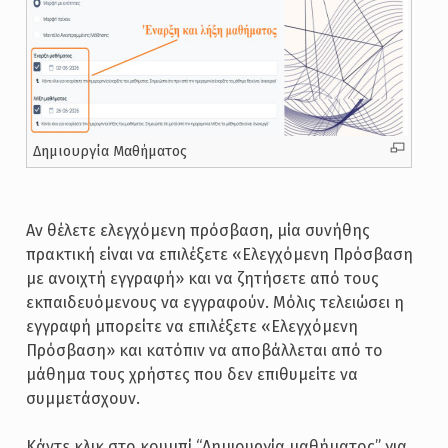
Δημιουργία Μαθήματος
Αν θέλετε ελεγχόμενη πρόσβαση, μία συνήθης
πρακτική είναι να επιλέξετε «Ελεγχόμενη Πρόσβαση
με ανοιχτή εγγραφή» και να ζητήσετε από τους
εκπαιδευόμενους να εγγραφούν. Μόλις τελειώσει η
εγγραφή μπορείτε να επιλέξετε «Ελεγχόμενη
Πρόσβαση» και κατόπιν να αποβάλλεται από το
μάθημα τους χρήστες που δεν επιθυμείτε να
συμμετάσχουν.
Κάντε κλικ στο κουμπί “Δημιουργία μαθήματος” για