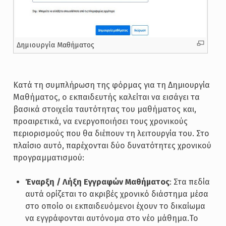
Δημιουργία Μαθήματος
Κατά τη συμπλήρωση της φόρμας για τη Δημιουργία
Μαθήματος, ο εκπαιδευτής καλείται να εισάγει τα
βασικά στοιχεία ταυτότητας του μαθήματος και,
προαιρετικά, να ενεργοποιήσει τους χρονικούς
περιορισμούς που θα διέπουν τη λειτουργία του. Στο
πλαίσιο αυτό, παρέχονται δύο δυνατότητες χρονικού
προγραμματισμού:
Έναρξη / Λήξη Εγγραφών Μαθήματος
: Στα πεδία
αυτά ορίζεται το ακριβές χρονικό διάστημα μέσα
στο οποίο οι εκπαιδευόμενοι έχουν το δικαίωμα
να εγγράφονται αυτόνομα στο νέο μάθημα.Το