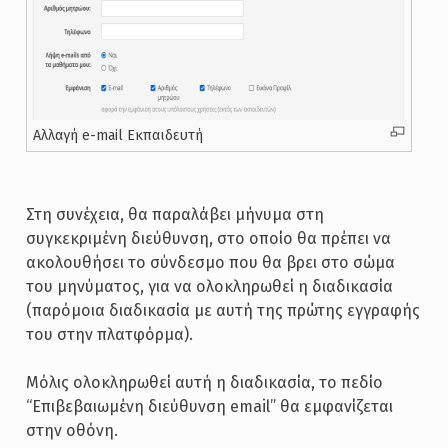
Αλλαγή e-mail Εκπαιδευτή
Στη συνέχεια, θα παραλάβει μήνυμα στη
συγκεκριμένη διεύθυνση, στο οποίο θα πρέπει να
ακολουθήσει το σύνδεσμο που θα βρει στο σώμα
του μηνύματος, για να ολοκληρωθεί η διαδικασία
(παρόμοια διαδικασία με αυτή της πρώτης εγγραφής
του στην πλατφόρμα).
Μόλις ολοκληρωθεί αυτή η διαδικασία, το πεδίο
“Επιβεβαιωμένη διεύθυνση email” θα εμφανίζεται
στην οθόνη.