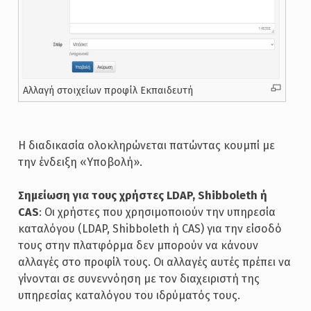
Αλλαγή στοιχείων προφίλ Εκπαιδευτή
Η διαδικασία ολοκληρώνεται πατώντας κουμπί με
την ένδειξη «Υποβολή».
Σημείωση για τους χρήστες LDAP, Shibboleth ή
CAS
: Οι χρήστες που χρησιμοποιούν την υπηρεσία
καταλόγου (LDAP, Shibboleth ή CAS) για την είσοδό
τους στην πλατφόρμα δεν μπορούν να κάνουν
αλλαγές στο προφίλ τους. Οι αλλαγές αυτές πρέπει να
γίνονται σε συνεννόηση με τον διαχειριστή της
υπηρεσίας καταλόγου του ιδρύματός τους.