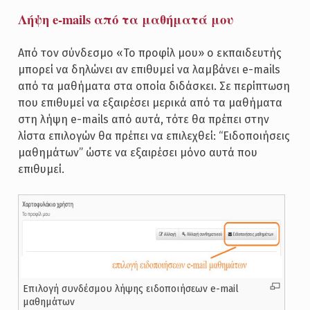
Λήψη e-mails από τα μαθήματά μου
Από τον σύνδεσμο «Το προφίλ μου» ο εκπαιδευτής
μπορεί να δηλώνει αν επιθυμεί να λαμβάνει e-mails
από τα μαθήματα στα οποία διδάσκει. Σε περίπτωση
που επιθυμεί να εξαιρέσει μερικά από τα μαθήματα
στη λήψη e-mails από αυτά, τότε θα πρέπει στην
λίστα επιλογών θα πρέπει να επιλεχθεί: “Ειδοποιήσεις
μαθημάτων” ώστε να εξαιρέσει μόνο αυτά που
επιθυμεί.
Επιλογή συνδέσμου λήψης ειδοποιήσεων e-mail
μαθημάτων