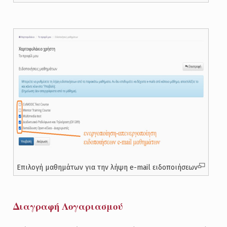
Επιλογή μαθημάτων για την λήψη e-mail ειδοποιήσεων
Διαγραφή Λογαριασμού