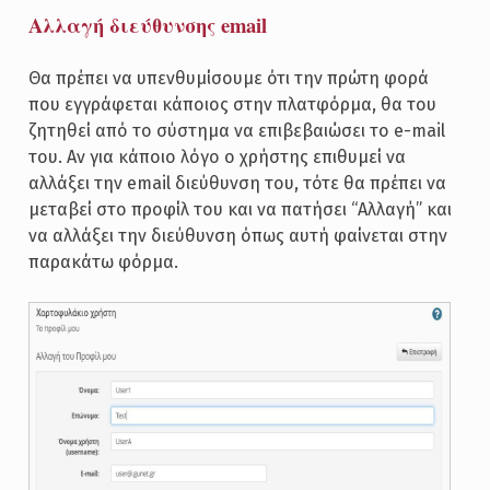
Αλλαγή διεύθυνσης email
Θα πρέπει να υπενθυμίσουμε ότι την πρώτη φορά
που εγγράφεται κάποιος στην πλατφόρμα, θα του
ζητηθεί από το σύστημα να επιβεβαιώσει το e-mail
του. Αν για κάποιο λόγο ο χρήστης επιθυμεί να
αλλάξει την email διεύθυνση του, τότε θα πρέπει να
μεταβεί στο προφίλ του και να πατήσει “Αλλαγή” και
να αλλάξει την διεύθυνση όπως αυτή φαίνεται στην
παρακάτω φόρμα.