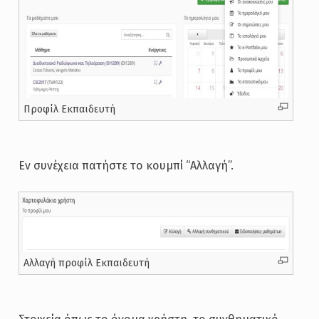
Προφίλ Εκπαιδευτή
Εν συνέχεια πατήστε το κουμπί “Αλλαγή”.
Αλλαγή προφίλ Εκπαιδευτή