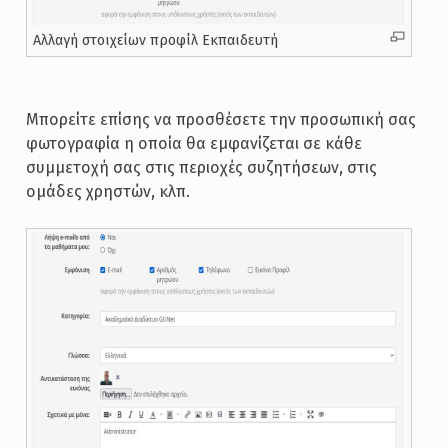
Αλλαγή στοιχείων προφίλ Εκπαιδευτή
Μπορείτε επίσης να προσθέσετε την προσωπική σας
φωτογραφία η οποία θα εμφανίζεται σε κάθε
συμμετοχή σας στις περιοχές συζητήσεων, στις
ομάδες χρηστών, κλπ.