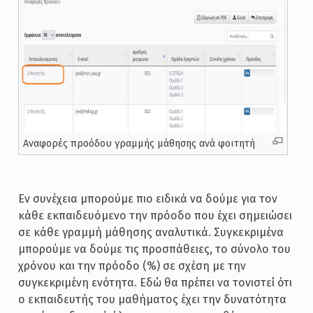
Αναφορές προόδου γραμμής μάθησης ανά φοιτητή
Εν συνέχεια μπορούμε πιο ειδικά να δούμε για τον
κάθε εκπαιδευόμενο την πρόοδο που έχει σημειώσει
σε κάθε γραμμή μάθησης αναλυτικά. Συγκεκριμένα
μπορούμε να δούμε τις προσπάθειες, το σύνολο του
χρόνου και την πρόοδο (%) σε σχέση με την
συγκεκριμένη ενότητα. Εδώ θα πρέπει να τονιστεί ότι
ο εκπαιδευτής του μαθήματος έχει την δυνατότητα