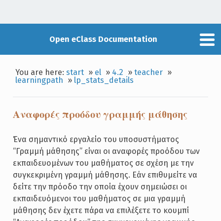
Open eClass Documentation
You are here:
start
»
el
»
4.2
»
teacher
»
learningpath
»
lp_stats_details
Αναφορές προόδου γραμμής μάθησης
Ένα σημαντικό εργαλείο του υποσυστήματος
“Γραμμή μάθησης” είναι οι αναφορές προόδου των
εκπαιδευομένων του μαθήματος σε σχέση με την
συγκεκριμένη γραμμή μάθησης. Εάν επιθυμείτε να
δείτε την πρόοδο την οποία έχουν σημειώσει οι
εκπαιδευόμενοι του μαθήματος σε μια γραμμή
μάθησης δεν έχετε πάρα να επιλέξετε το κουμπί