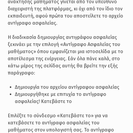
ανάκτησης μαθήματος γίνεται από τον υπεύθυνο
διαχειριστή της πλατφόρμας, κι όχι από τον ίδιο τον
εκπαιδευτή, αφού πρώτα του αποστείλετε το αρχείο
αντίγραφο ασφαλείας.
Η διαδικασία δημιουργίας αντιγράφου ασφαλείας
ξεκινάει με την επιλογή «Αντίγραφο Ασφαλείας του
μαθήματος» όπου εμφανίζεται μια ιστοσελίδα με το
αποτέλεσμα της ενέργειας. Εάν όλα πάνε καλά, στο
κάτω μέρος της σελίδας αυτής θα βρείτε την εξής
παράγραφο:
Δημιουργία του αρχείου αντίγραφου ασφαλείας
Δημιουργήθηκε με επιτυχία το αντίγραφο
ασφαλείας! Κατεβάστε το
Επιλέξτε το σύνδεσμο «Κατεβάστε το» για να
κατεβάσετε το αντίγραφο ασφαλείας του
μαθήματος στον υπολογιστή σας. Το αντίγραφο