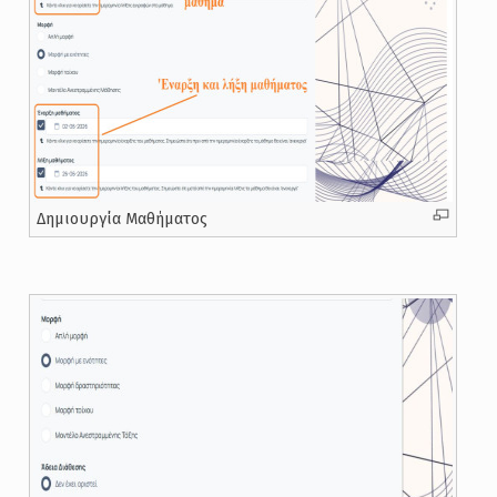
Δημιουργία Μαθήματος