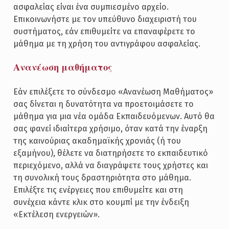
ασφαλείας είναι ένα συμπιεσμένο αρχείο.
Επικοινωνήστε με τον υπεύθυνο διαχειριστή του
συστήματος, εάν επιθυμείτε να επαναφέρετε το
μάθημα με τη χρήση του αντιγράφου ασφαλείας.
Ανανέωση μαθήματος
Εάν επιλέξετε το σύνδεσμο «Ανανέωση Μαθήματος»
σας δίνεται η δυνατότητα να προετοιμάσετε το
μάθημα για μια νέα ομάδα Εκπαιδευόμενων. Αυτό θα
σας φανεί ιδιαίτερα χρήσιμο, όταν κατά την έναρξη
της καινούριας ακαδημαϊκής χρονιάς (ή του
εξαμήνου), θέλετε να διατηρήσετε το εκπαιδευτικό
περιεχόμενο, αλλά να διαγράψετε τους χρήστες και
τη συνολική τους δραστηριότητα στο μάθημα.
Επιλέξτε τις ενέργειες που επιθυμείτε και στη
συνέχεια κάντε κλικ στο κουμπί με την ένδειξη
«Εκτέλεση ενεργειών».