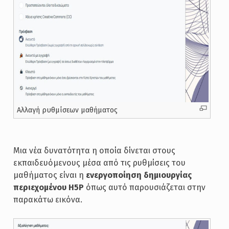
Αλλαγή ρυθμίσεων μαθήματος
Μια νέα δυνατότητα η οποία δίνεται στους
εκπαιδευόμενους μέσα από τις ρυθμίσεις του
μαθήματος είναι η
ενεργοποίηση δημιουργίας
περιεχομένου H5P
όπως αυτό παρουσιάζεται στην
παρακάτω εικόνα.