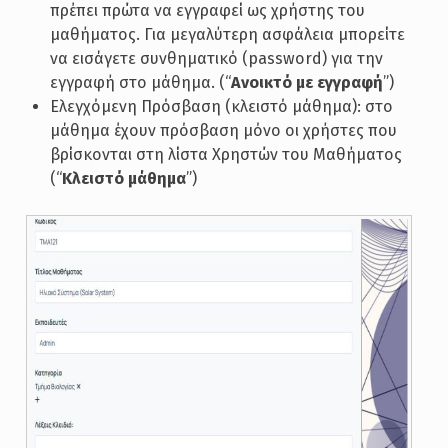
πρέπει πρώτα να εγγραφεί ως χρήστης του
μαθήματος. Για μεγαλύτερη ασφάλεια μπορείτε
να εισάγετε συνθηματικό (password) για την
εγγραφή στο μάθημα. (“
Ανοικτό με εγγραφή
”)
Ελεγχόμενη Πρόσβαση (κλειστό μάθημα): στο
μάθημα έχουν πρόσβαση μόνο οι χρήστες που
βρίσκονται στη λίστα Χρηστών του Μαθήματος
(“
Κλειστό μάθημα
”)