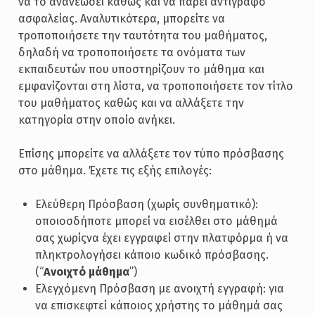
να το ανανεώσει καθώς και να πάρει αντίγραφο
ασφαλείας. Αναλυτικότερα, μπορείτε να
τροποποιήσετε την ταυτότητα του μαθήματος,
δηλαδή να τροποποιήσετε τα ονόματα των
εκπαιδευτών που υποστηρίζουν το μάθημα και
εμφανίζονται στη λίστα, να τροποποιήσετε τον τίτλο
του μαθήματος καθώς και να αλλάξετε την
κατηγορία στην οποίο ανήκει.
Επίσης μπορείτε να αλλάξετε τον τύπο πρόσβασης
στο μάθημα. Έχετε τις εξής επιλογές:
Ελεύθερη Πρόσβαση (χωρίς συνθηματικό):
οποιοσδήποτε μπορεί να εισέλθει στο μάθημά
σας χωρίςνα έχει εγγραφεί στην πλατφόρμα ή να
πληκτρολογήσει κάποιο κωδικό πρόσβασης.
(“
Ανοιχτό μάθημα
”)
Ελεγχόμενη Πρόσβαση με ανοιχτή εγγραφή: για
να επισκεφτεί κάποιος χρήστης το μάθημά σας