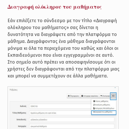
Διαγραφή ολόκληρου του μαθήματος
Εάν επιλέξετε το σύνδεσμο με τον τίτλο «Διαγραφή
ολόκληρου του μαθήματος» σας δίνεται η
δυνατότητα να διαγράψετε από την πλατφόρμα το
μάθημα. Διαγράφοντας ένα μάθημα διαγράφονται
μόνιμα κι όλα τα περιεχόμενα του καθώς και όλοι οι
Εκπαιδευόμενοι που είναι εγγεγραμμένοι σε αυτό.
Στο σημείο αυτό πρέπει να αποσαφηνίσουμε ότι οι
χρήστες δεν διαγράφονται από την πλατφόρμα μιας
και μπορεί να συμμετέχουν σε άλλα μαθήματα.