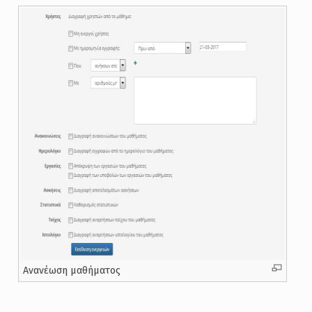
Ανανέωση μαθήματος