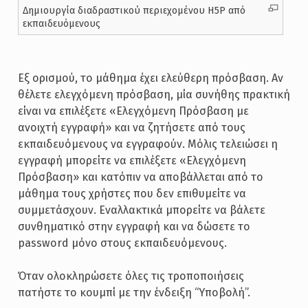
Δημιουργία διαδραστικού περιεχομένου H5P από
εκπαιδευόμενους
Εξ ορισμού, το μάθημα έχει ελεύθερη πρόσβαση. Αν
θέλετε ελεγχόμενη πρόσβαση, μία συνήθης πρακτική
είναι να επιλέξετε «Ελεγχόμενη Πρόσβαση με
ανοιχτή εγγραφή» και να ζητήσετε από τους
εκπαιδευόμενους να εγγραφούν. Μόλις τελειώσει η
εγγραφή μπορείτε να επιλέξετε «Ελεγχόμενη
Πρόσβαση» και κατόπιν να αποβάλλεται από το
μάθημα τους χρήστες που δεν επιθυμείτε να
συμμετάσχουν. Εναλλακτικά μπορείτε να βάλετε
συνθηματικό στην εγγραφή και να δώσετε το
password μόνο στους εκπαιδευόμενους.
Όταν ολοκληρώσετε όλες τις τροποποιήσεις
πατήστε το κουμπί με την ένδειξη “Υποβολή”.