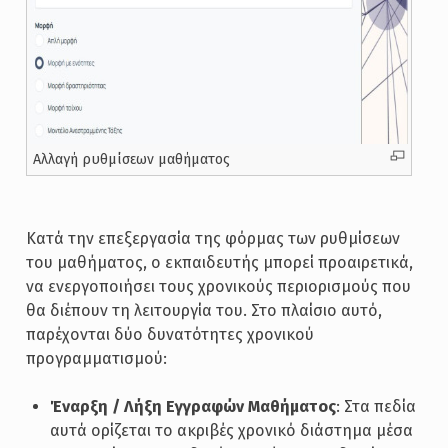
Αλλαγή ρυθμίσεων μαθήματος
Κατά την επεξεργασία της φόρμας των ρυθμίσεων
του μαθήματος, ο εκπαιδευτής μπορεί προαιρετικά,
να ενεργοποιήσει τους χρονικούς περιορισμούς που
θα διέπουν τη λειτουργία του. Στο πλαίσιο αυτό,
παρέχονται δύο δυνατότητες χρονικού
προγραμματισμού:
Έναρξη / Λήξη Εγγραφών Μαθήματος
: Στα πεδία
αυτά ορίζεται το ακριβές χρονικό διάστημα μέσα