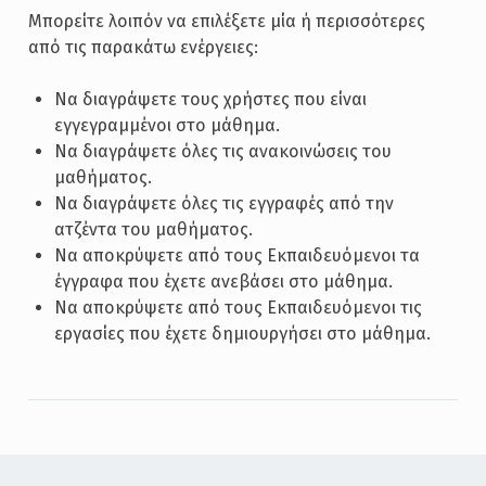
Μπορείτε λοιπόν να επιλέξετε μία ή περισσότερες
από τις παρακάτω ενέργειες:
Να διαγράψετε τους χρήστες που είναι
εγγεγραμμένοι στο μάθημα.
Να διαγράψετε όλες τις ανακοινώσεις του
μαθήματος.
Να διαγράψετε όλες τις εγγραφές από την
ατζέντα του μαθήματος.
Να αποκρύψετε από τους Εκπαιδευόμενοι τα
έγγραφα που έχετε ανεβάσει στο μάθημα.
Να αποκρύψετε από τους Εκπαιδευόμενοι τις
εργασίες που έχετε δημιουργήσει στο μάθημα.