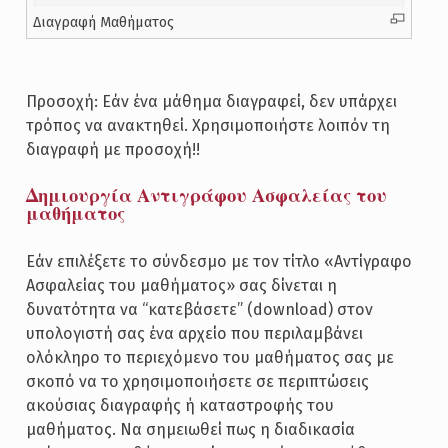
Διαγραφή Μαθήματος
Προσοχή: Εάν ένα μάθημα διαγραφεί, δεν υπάρχει
τρόπος να ανακτηθεί. Χρησιμοποιήστε λοιπόν τη
διαγραφή με προσοχή!!
Δημιουργία Αντιγράφου Ασφαλείας του
μαθήματος
Εάν επιλέξετε το σύνδεσμο με τον τίτλο «Αντίγραφο
Ασφαλείας του μαθήματος» σας δίνεται η
δυνατότητα να “κατεβάσετε” (download) στον
υπολογιστή σας ένα αρχείο που περιλαμβάνει
ολόκληρο το περιεχόμενο του μαθήματος σας με
σκοπό να το χρησιμοποιήσετε σε περιπτώσεις
ακούσιας διαγραφής ή καταστροφής του
μαθήματος. Να σημειωθεί πως η διαδικασία