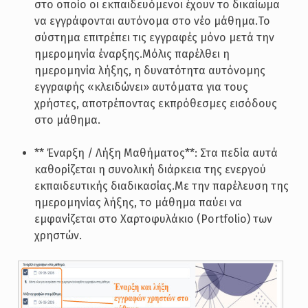
στο οποίο οι εκπαιδευόμενοι έχουν το δικαίωμα
να εγγράφονται αυτόνομα στο νέο μάθημα.Το
σύστημα επιτρέπει τις εγγραφές μόνο μετά την
ημερομηνία έναρξης.Μόλις παρέλθει η
ημερομηνία λήξης, η δυνατότητα αυτόνομης
εγγραφής «κλειδώνει» αυτόματα για τους
χρήστες, αποτρέποντας εκπρόθεσμες εισόδους
στο μάθημα.
** Έναρξη / Λήξη Μαθήματος**: Στα πεδία αυτά
καθορίζεται η συνολική διάρκεια της ενεργού
εκπαιδευτικής διαδικασίας.Με την παρέλευση της
ημερομηνίας λήξης, το μάθημα παύει να
εμφανίζεται στο Χαρτοφυλάκιο (Portfolio) των
χρηστών.