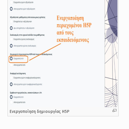
Ενεργοποίηση δημιουργίας H5P