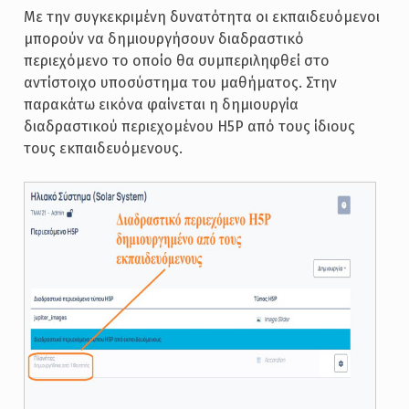
Με την συγκεκριμένη δυνατότητα οι εκπαιδευόμενοι
μπορούν να δημιουργήσουν διαδραστικό
περιεχόμενο το οποίο θα συμπεριληφθεί στο
αντίστοιχο υποσύστημα του μαθήματος. Στην
παρακάτω εικόνα φαίνεται η δημιουργία
διαδραστικού περιεχομένου H5P από τους ίδιους
τους εκπαιδευόμενους.