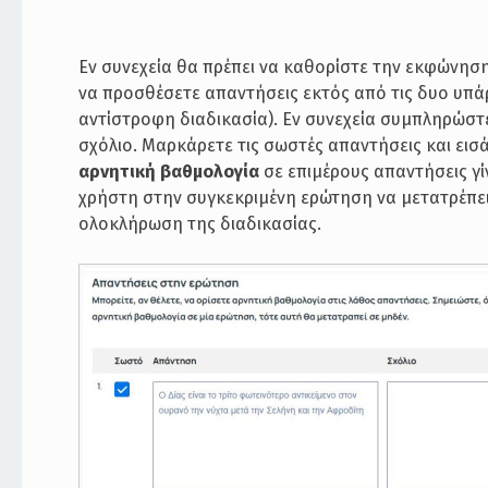
Εν συνεχεία θα πρέπει να καθορίστε την εκφώνηση
να προσθέσετε απαντήσεις εκτός από τις δυο υπά
αντίστροφη διαδικασία). Εν συνεχεία συμπληρώστε 
σχόλιο. Μαρκάρετε τις σωστές απαντήσεις και εισά
αρνητική βαθμολογία
σε επιμέρους απαντήσεις γί
χρήστη στην συγκεκριμένη ερώτηση να μετατρέπει 
ολοκλήρωση της διαδικασίας.