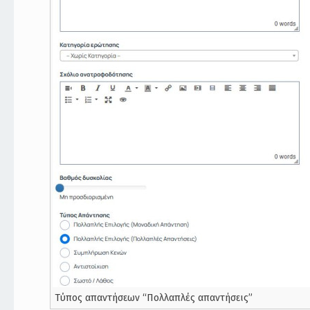
Τύπος απαντήσεων “Πολλαπλές απαντήσεις”