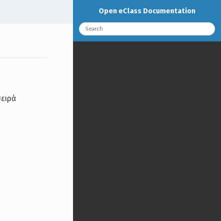
Open eClass Documentation
σειρά