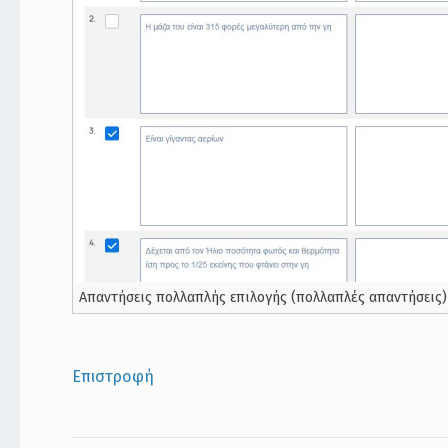
Απαντήσεις πολλαπλής επιλογής (πολλαπλές απαντήσεις)
Επιστροφή