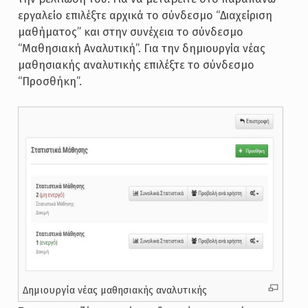
εργαλείο επιλέξτε αρχικά το σύνδεσμο “Διαχείριση
μαθήματος” και στην συνέχεια το σύνδεσμο
“Μαθησιακή Αναλυτική”. Για την δημιουργία νέας
μαθησιακής αναλυτικής επιλέξτε το σύνδεσμο
“Προσθήκη”.
Δημιουργία νέας μαθησιακής αναλυτικής