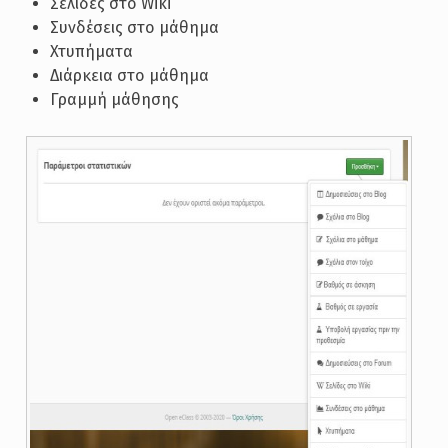
Σελίδες στο Wiki
Συνδέσεις στο μάθημα
Χτυπήματα
Διάρκεια στο μάθημα
Γραμμή μάθησης