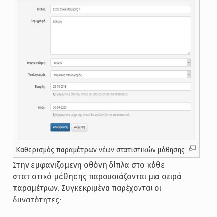
Καθορισμός παραμέτρων νέων στατιστικών μάθησης
Στην εμφανιζόμενη οθόνη δίπλα στο κάθε
στατιστικό μάθησης παρουσιάζονται μια σειρά
παραμέτρων. Συγκεκριμένα παρέχονται οι
δυνατότητες: