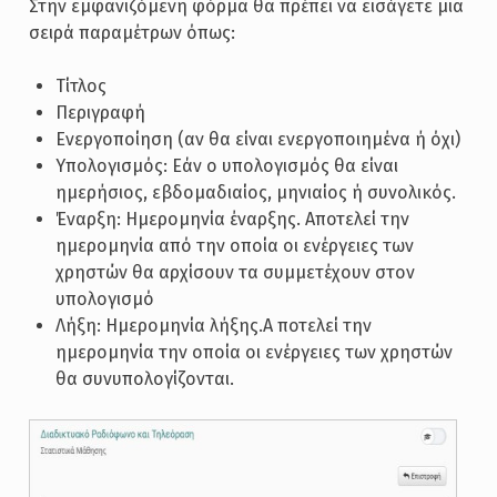
Στην εμφανιζόμενη φόρμα θα πρέπει να εισάγετε μια
σειρά παραμέτρων όπως:
Τίτλος
Περιγραφή
Ενεργοποίηση (αν θα είναι ενεργοποιημένα ή όχι)
Υπολογισμός: Εάν ο υπολογισμός θα είναι
ημερήσιος, εβδομαδιαίος, μηνιαίος ή συνολικός.
Έναρξη: Ημερομηνία έναρξης. Αποτελεί την
ημερομηνία από την οποία οι ενέργειες των
χρηστών θα αρχίσουν τα συμμετέχουν στον
υπολογισμό
Λήξη: Ημερομηνία λήξης.Α ποτελεί την
ημερομηνία την οποία οι ενέργειες των χρηστών
θα συνυπολογίζονται.