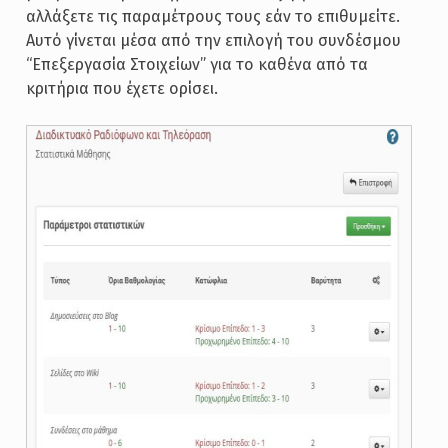
αλλάξετε τις παραμέτρους τους εάν το επιθυμείτε.
Αυτό γίνεται μέσα από την επιλογή του συνδέσμου
“Επεξεργασία Στοιχείων” για το καθένα από τα
κριτήρια που έχετε ορίσει.