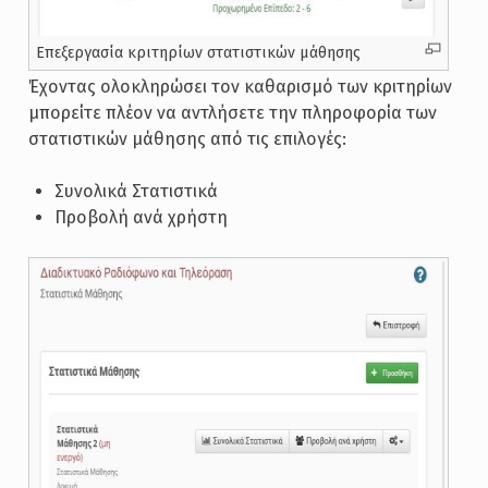
Επεξεργασία κριτηρίων στατιστικών μάθησης
Έχοντας ολοκληρώσει τον καθαρισμό των κριτηρίων
μπορείτε πλέον να αντλήσετε την πληροφορία των
στατιστικών μάθησης από τις επιλογές:
Συνολικά Στατιστικά
Προβολή ανά χρήστη