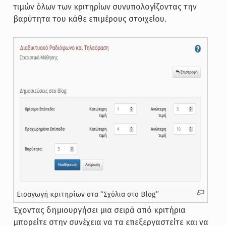
τιμών όλων των κριτηρίων συνυπολογίζοντας την
βαρύτητα του κάθε επιμέρους στοιχείου.
Εισαγωγή κριτηρίων στα “Σχόλια στο Blog”
Έχοντας δημιουργήσει μια σειρά από κριτήρια
μπορείτε στην συνέχεια να τα επεξεργαστείτε και να