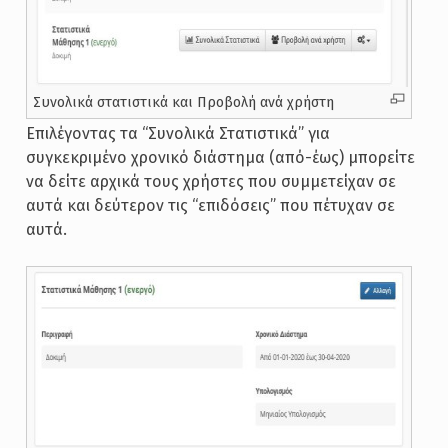
Συνολικά στατιστικά και Προβολή ανά χρήστη
Επιλέγοντας τα “Συνολικά Στατιστικά” για
συγκεκριμένο χρονικό διάστημα (από-έως) μπορείτε
να δείτε αρχικά τους χρήστες που συμμετείχαν σε
αυτά και δεύτερον τις “επιδόσεις” που πέτυχαν σε
αυτά.