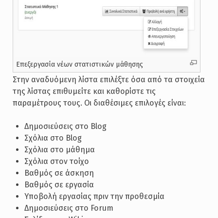
Επεξεργασία νέων στατιστικών μάθησης
Στην αναδυόμενη λίστα επιλέξτε όσα από τα στοιχεία
της λίστας επιθυμείτε και καθορίστε τις
παραμέτρους τους. Οι διαθέσιμες επιλογές είναι:
Δημοσιεύσεις στο Blog
Σχόλια στο Blog
Σχόλια στο μάθημα
Σχόλια στον τοίχο
Βαθμός σε άσκηση
Βαθμός σε εργασία
Υποβολή εργασίας πριν την προθεσμία
Δημοσιεύσεις στο Forum