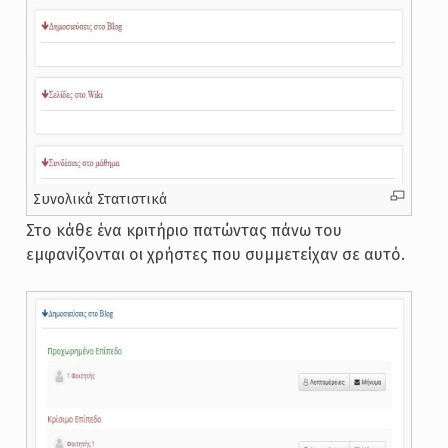
Συνολικά Στατιστικά
Στο κάθε ένα κριτήριο πατώντας πάνω του
εμφανίζονται οι χρήστες που συμμετείχαν σε αυτό.