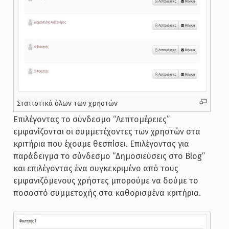
Στατιστικά όλων των χρηστών
Επιλέγοντας το σύνδεσμο “Λεπτομέρειες”
εμφανίζονται οι συμμετέχοντες των χρηστών στα
κριτήρια που έχουμε θεσπίσει. Επιλέγοντας για
παράδειγμα το σύνδεσμο “Δημοσιεύσεις στο Blog”
και επιλέγοντας ένα συγκεκριμένο από τους
εμφανιζόμενους χρήστες μπορούμε να δούμε το
ποσοστό συμμετοχής στα καθορισμένα κριτήρια.