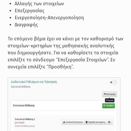
Αλλαγής των στοιχείων
Επεξεργασίας
Ενεργοποίηση-Απενεργοποίηση
Διαγραφής
Το επόμενο βήμα έχει να κάνει με τον καθορισμό των
στοιχείων-κριτηρίων της μαθησιακής αναλυτικής
που δημιουργήσατε. Για να καθορίσετε τα στοιχεία
επιλέξτε το σύνδεσμο “Επεξεργασία Στοιχείων”. Εν
συνεχεία επιλέξτε “Προσθήκη”.