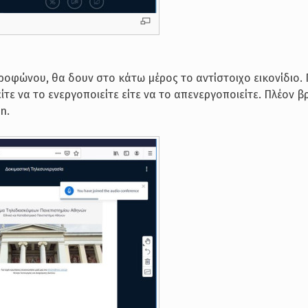
κροφώνου, θα δουν στο κάτω μέρος το αντίστοιχο εικονίδιο.
τε να το ενεργοποιείτε είτε να το απενεργοποιείτε. Πλέον β
n.