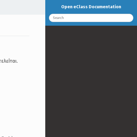
Open eClass Documentation
ελείται.