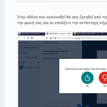
Στην οθόνη που ακολουθεί θα σας ζητηθεί από την
την φωνή σας και να επιλέξετε την αντίστοιχη σή