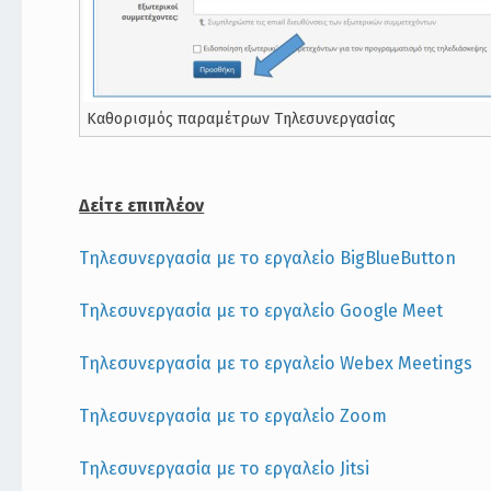
Καθορισμός παραμέτρων Τηλεσυνεργασίας
Δείτε επιπλέον
Τηλεσυνεργασία με το εργαλείο BigBlueButton
Τηλεσυνεργασία με το εργαλείο Google Meet
Τηλεσυνεργασία με το εργαλείο Webex Meetings
Τηλεσυνεργασία με το εργαλείο Zoom
Τηλεσυνεργασία με το εργαλείο Jitsi