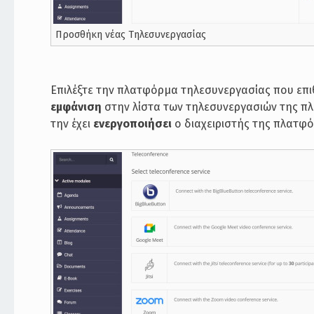
Προσθήκη νέας Τηλεσυνεργασίας
Επιλέξτε την πλατφόρμα τηλεσυνεργασίας που επιθ
εμφάνιση
στην λίστα των τηλεσυνεργασιών της πλ
την έχει
ενεργοποιήσει
ο διαχειριστής της πλατφό