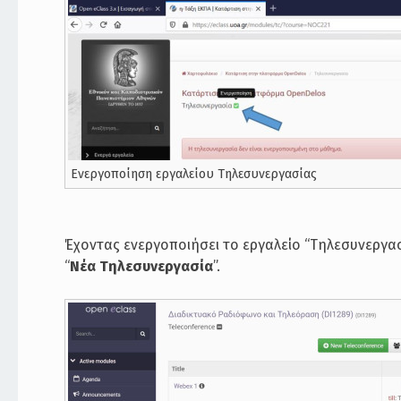
Ενεργοποίηση εργαλείου Τηλεσυνεργασίας
Έχοντας ενεργοποιήσει το εργαλείο “Τηλεσυνεργασ
“
Νέα Τηλεσυνεργασία
”.