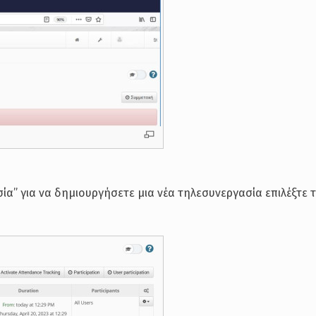
ία” για να δημιουργήσετε μια νέα τηλεσυνεργασία επιλέξτε