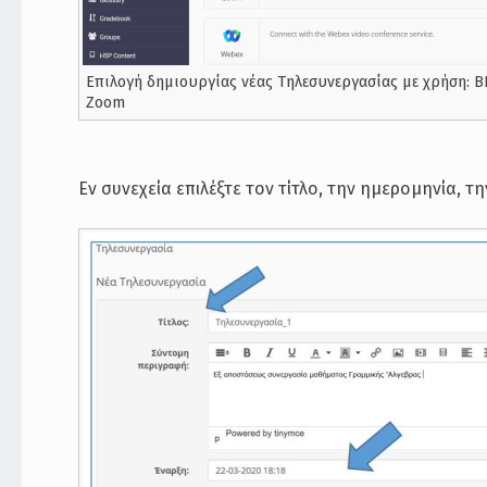
Επιλογή δημιουργίας νέας Τηλεσυνεργασίας με χρήση: BBB
Zoom
Εν συνεχεία επιλέξτε τον τίτλο, την ημερομηνία, 