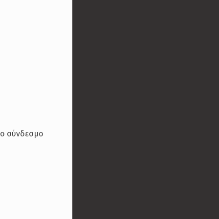
 το σύνδεσμο