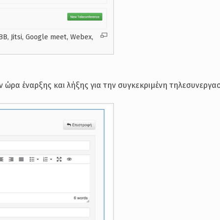
, Jitsi, Google meet, Webex,
την ώρα έναρξης και λήξης για την συγκεκριμένη τηλεσυνεργασ