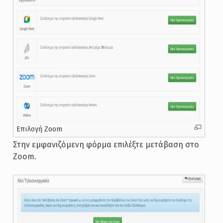
Επιλογή Zoom
Στην εμφανιζόμενη φόρμα επιλέξτε μετάβαση στο
Zoom.