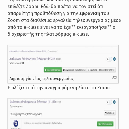
επιλέξτε Zoom .Εδώ θα πρέπει να τονιστεί ότι
απαραίτητη προϋπόθεση για την
εμφάνιση
του
Zoom στα διαθέσιμα εργαλεία τηλεσυνεργασίας μέσα
από το e-class είναι να το έχει** ενεργοποιήσει** ο
διαχειριστής της πλατφόρμας e-class.
Δημιουργία νέας τηλεσυνεργασίας
Επιλέξτε από την αναγραφόμενη λίστα το Zoom.