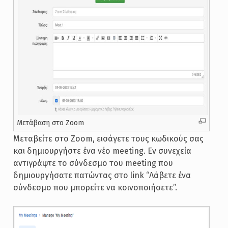
Mετάβαση στο Zoom
Μεταβείτε στο Zoom, εισάγετε τους κωδικούς σας
και δημιουργήστε ένα νέο meeting. Εν συνεχεία
αντιγράψτε το σύνδεσμο του meeting που
δημιουργήσατε πατώντας στο link “Λάβετε ένα
σύνδεσμο που μπορείτε να κοινοποιήσετε”.