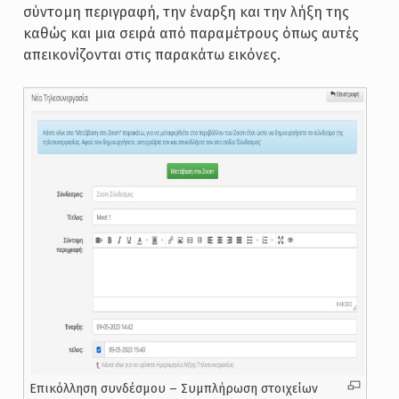
σύντομη περιγραφή, την έναρξη και την λήξη της
καθώς και μια σειρά από παραμέτρους όπως αυτές
απεικονίζονται στις παρακάτω εικόνες.
Επικόλληση συνδέσμου – Συμπλήρωση στοιχείων