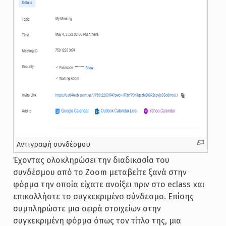
Αντιγραφή συνδέσμου
Έχοντας ολοκληρώσει την διαδικασία του
συνδέσμου από το Zoom μεταβείτε ξανά στην
φόρμα την οποία είχατε ανοίξει πριν στο eclass και
επικολλήστε το συγκεκριμένο σύνδεσμο. Επίσης
συμπληρώστε μια σειρά στοιχείων στην
συγκεκριμένη φόρμα όπως τον τίτλο της, μια