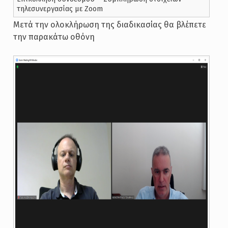
τηλεσυνεργασίας με Zoom
Μετά την ολοκλήρωση της διαδικασίας θα βλέπετε
την παρακάτω οθόνη