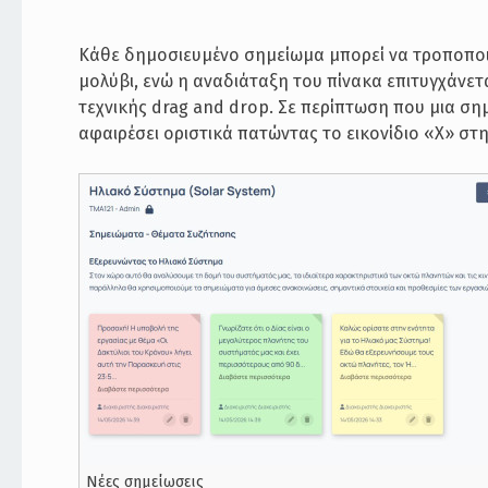
Κάθε δημοσιευμένο σημείωμα μπορεί να τροποποιη
μολύβι, ενώ η αναδιάταξη του πίνακα επιτυγχάνετ
τεχνικής drag and drop. Σε περίπτωση που μια ση
αφαιρέσει οριστικά πατώντας το εικονίδιο «X» στ
Νέες σημείωσεις