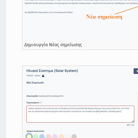
Δημιουργία Νέας σημείωσης