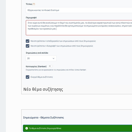
Νέο θέμα συζήτησης