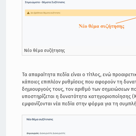
Νέο θέμα συζήτησης
Τα απαραίτητα πεδία είναι ο τίτλος, ενώ προαιρε
κάποιες επιπλέον ρυθμίσεις που αφορούν τη δυν
δημιουργούς τους, τον αριθμό των σημειώσεων που 
υποστηρίζεται η δυνατότητα κατηγοριοποίησης (K
εμφανίζονται νέα πεδία στην φόρμα για τη συμπλ