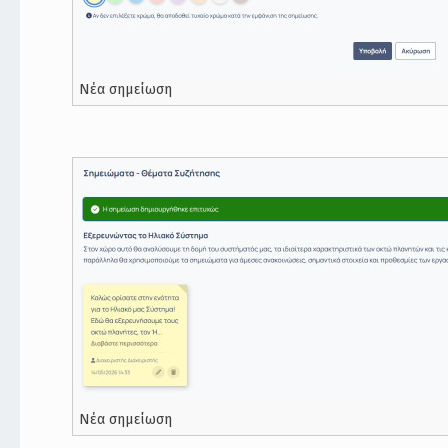
Νέα σημείωση
Νέα σημείωση