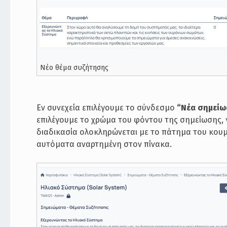
Νέο θέμα συζήτησης
Εν συνεχεία επιλέγουμε το σύνδεσμο
“Νέα σημεί
επιλέγουμε το χρώμα του φόντου της σημείωσης,
διαδικασία ολοκληρώνεται με το πάτημα του κου
αυτόματα αναρτημένη στον πίνακα.