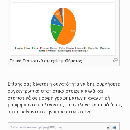
Γενικά Στατιστικά στοιχεία μαθήματος
Επίσης σας δίνεται η δυνατότητα να δημιουργήσετε
συγκεντρωτικά στατιστικά στοιχεία αλλά και
στατιστικά σε μορφή γραφημάτων η αναλυτική
μορφή πάντα επιλέγοντας τα ανάλογα κουμπιά όπως
αυτά φαίνονται στην παρακάτω εικόνα.