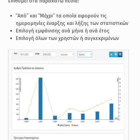
επιθυμεί στα παρακάτω πεδία:
“Από” και “Μέχρι” τα οποία αφορούν τις
ημερομηνίες έναρξης και λήξης των στατιστικών
Επιλογή εμφάνισης ανά μήνα ή ανά έτος
Επιλογή όλων των χρηστών ή συγκεκριμένων