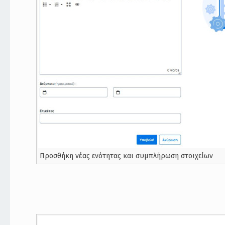
Προσθήκη νέας ενότητας και συμπλήρωση στοιχείων