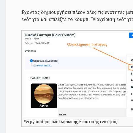
Έχοντας δημιουργήσει πλέον όλες τις ενότητες με
ενότητα και επιλέξτε το κουμπί “Διαχείριση ενότη
Ενεργοποίηση ολοκλήρωσης θεματικής ενότητας