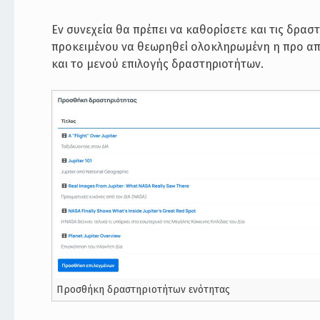
Εν συνεχεία θα πρέπει να καθορίσετε και τις δρασ
προκειμένου να θεωρηθεί ολοκληρωμένη η προ απ
και το μενού επιλογής δραστηριοτήτων.
Προσθήκη δραστηριοτήτων ενότητας