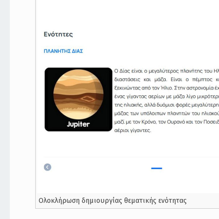
Ολοκλήρωση δημιουργίας θεματικής ενότητας