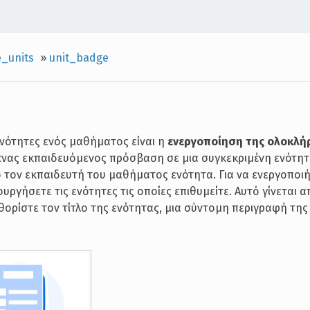
_units
»
unit_badge
ενότητες ενός μαθήματος είναι η
ενεργοποίηση της ολοκλ
ι ένας εκπαιδευόμενος πρόσβαση σε μια συγκεκριμένη ενότητ
ό τον εκπαιδευτή του μαθήματος ενότητα. Για να ενεργοποι
ργήσετε τις ενότητες τις οποίες επιθυμείτε. Αυτό γίνεται α
ορίστε τον τίτλο της ενότητας, μια σύντομη περιγραφή της