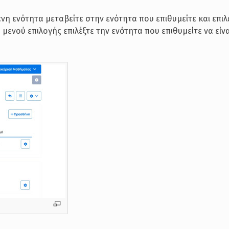
νη ενότητα μεταβείτε στην ενότητα που επιθυμείτε και επιλ
μενού επιλογής επιλέξτε την ενότητα που επιθυμείτε να είν