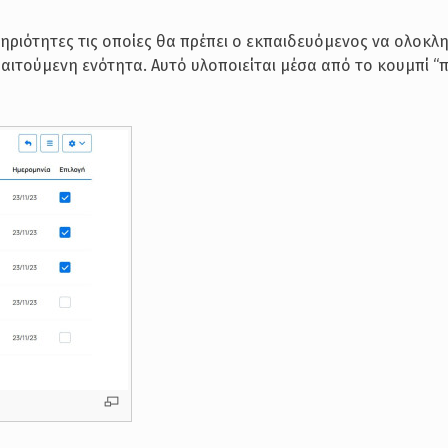
τηριότητες τις οποίες θα πρέπει ο εκπαιδευόμενος να ολοκλ
αιτούμενη ενότητα. Αυτό υλοποιείται μέσα από το κουμπί 