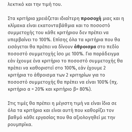
λεκτικό και την τιμή του.
Στα κριτήρια χρειάζεται ιδιαίτερη
προσοχή
μιας και η
κλίμακα είναι εκατονταβάθμια και το ποσοστό
συμμετοχής του κάθε κριτήριου δεν πρέπει να
υπερβαίνει το 100%. Επίσης όλα τα κριτήρια που θα
εισάγεται θα πρέπει να δίνουν
άθροισμα
στο πεδίο
ποσοστό συμμετοχής ίσο με 100%. Για παράδειγμα
εάν έχουμε ένα κριτήριο το ποσοστό συμμετοχής θα
πρέπει να καθοριστεί στο 100%, εάν έχουμε 2
κριτήρια το άθροισμα των 2 κριτηρίων για το
ποσοστό συμμετοχής θα πρέπει να είναι 100% (πχ.
κριτήριο α = 20% και κριτήριο β= 80%).
Στις τιμές θα πρέπει η μέγιστη τιμή να είναι ίδια σε
όλα τα κριτήρια και είναι αυτή που καθορίζει τον
βαθμό κάθε εργασίας που θα αξιολογηθεί με την
ρουμπρίκα.