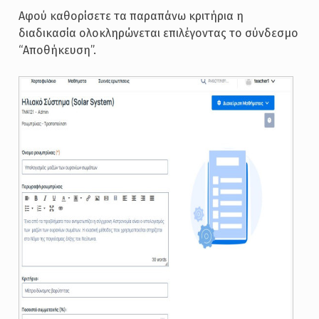
Αφού καθορίσετε τα παραπάνω κριτήρια η
διαδικασία ολοκληρώνεται επιλέγοντας το σύνδεσμο
“Αποθήκευση”.