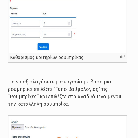
Καθορισμός κριτηρίων ρουμπρίκας
Για να αξιολογήσετε μια εργασία με βάση μια
ρουμπρίκα επιλέξτε “Τύπο βαθμολογίας” τις
“Ρουμπρίκες” και επιλέξτε στο αναδυόμενο μενού
την κατάλληλη ρουμπρίκα.