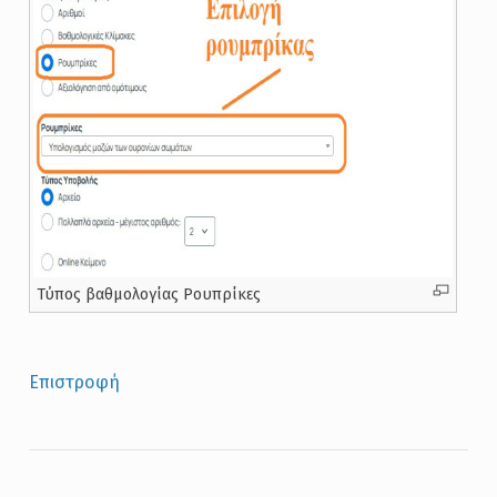
Τύπος βαθμολογίας Ρουπρίκες
Επιστροφή