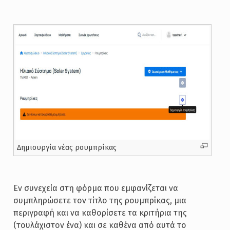
Δημιουργία νέας ρουμπρίκας
Εν συνεχεία στη φόρμα που εμφανίζεται να
συμπληρώσετε τον τίτλο της ρουμπρίκας, μια
περιγραφή και να καθορίσετε τα κριτήρια της
(τουλάχιστον ένα) και σε καθένα από αυτά το