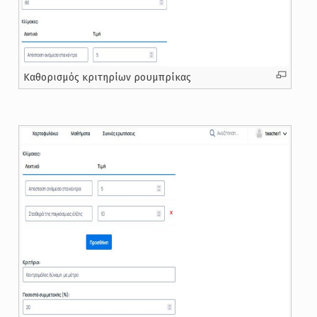
Καθορισμός κριτηρίων ρουμπρίκας