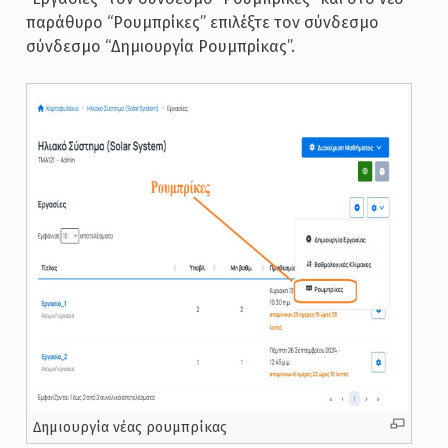
παράθυρο “Ρουμπρίκες” επιλέξτε τον σύνδεσμο
σύνδεσμο “Δημιουργία Ρουμπρίκας”.
Δημιουργία νέας ρουμπρίκας