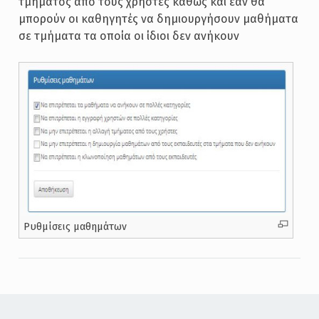
τμήματος από τους χρήστες καθώς και εάν θα
μπορούν οι καθηγητές να δημιουργήσουν μαθήματα
σε τμήματα τα οποία οι ίδιοι δεν ανήκουν
Ρυθμίσεις μαθημάτων