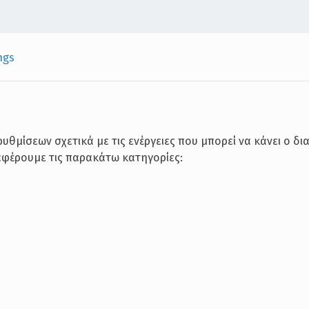
ngs
θμίσεων σχετικά με τις ενέργειες που μπορεί να κάνει ο δι
αφέρουμε τις παρακάτω κατηγορίες: