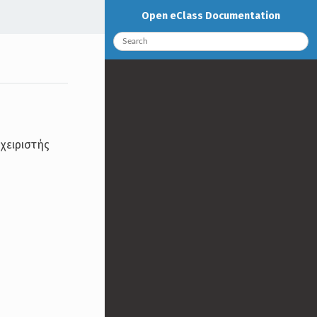
Open eClass Documentation
αχειριστής