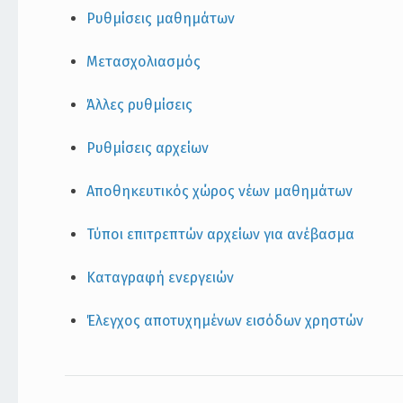
Ρυθμίσεις μαθημάτων
Μετασχολιασμός
Άλλες ρυθμίσεις
Ρυθμίσεις αρχείων
Αποθηκευτικός χώρος νέων μαθημάτων
Τύποι επιτρεπτών αρχείων για ανέβασμα
Καταγραφή ενεργειών
Έλεγχος αποτυχημένων εισόδων χρηστών