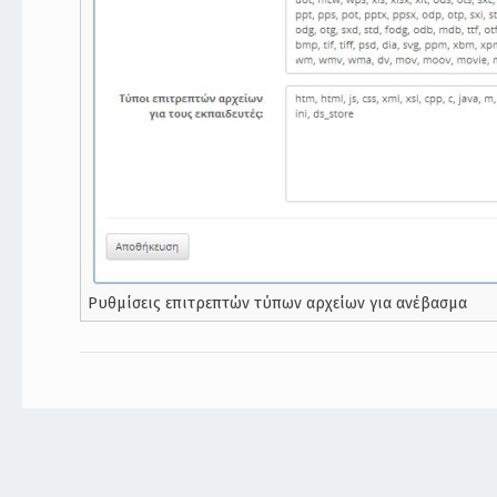
Ρυθμίσεις επιτρεπτών τύπων αρχείων για ανέβασμα