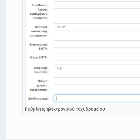
Ρυθμίσεις ηλεκτρονικού ταχυδρομείου