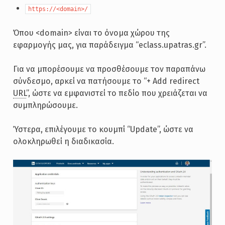
https://<domain>/
Όπου <domain> είναι το όνομα χώρου της
εφαρμογής μας, για παράδειγμα “eclass.upatras.gr”.
Για να μπορέσουμε να προσθέσουμε τον παραπάνω
σύνδεσμο, αρκεί να πατήσουμε το “+ Add redirect
URL
”, ώστε να εμφανιστεί το πεδίο που χρειάζεται να
συμπληρώσουμε.
Ύστερα, επιλέγουμε το κουμπί “Update”, ώστε να
ολοκληρωθεί η διαδικασία.