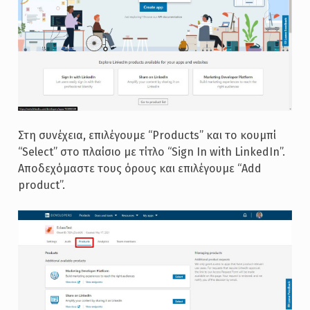
Στη συνέχεια, επιλέγουμε “Products” και το κουμπί
“Select” στο πλαίσιο με τίτλο “Sign In with LinkedIn”.
Αποδεχόμαστε τους όρους και επιλέγουμε “Add
product”.