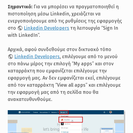
Σημαντικό:
Για να μπορέσει να πραγματοποιηθεί η
πιστοποίηση μέσω Linkedin, χρειάζεται να
ενεργοποιήσουμε από τις ρυθμίσεις της εφαρμογής
στο
Linkedin Developers
τη λειτουργία “Sign In
with LinkedIn”.
Αρχικά, αφού συνδεθούμε στον δικτυακό τόπο
Linkedin Developers
, επιλέγουμε από το μενού
στο πάνω μέρος την επιλογή “My apps” και στον
καταρράκτη που εμφανίζεται επιλέγουμε την
εφαρμογή μας. Αν δεν εμφανίζεται εκεί, επιλέγουμε
από τον καταρράκτη “View all apps” και επιλέγουμε
την εφαρμογή μας από τη σελίδα που θα
ανακατευθυνθούμε.