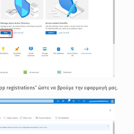
pp registrations” ώστε να βρούμε την εφαρμογή μας.