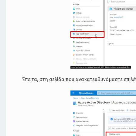
Έπειτα, στη σελίδα που ανακατευθυνόμαστε επιλ