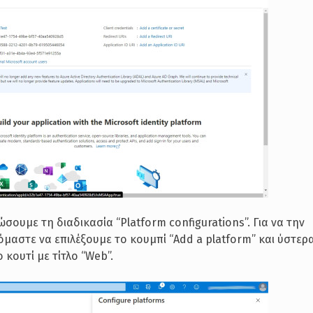
σουμε τη διαδικασία “Platform configurations”. Για να την
μαστε να επιλέξουμε το κουμπί “Add a platform” και ύστερ
 κουτί με τίτλο “Web”.