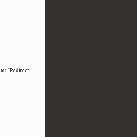
 ως “Redirect