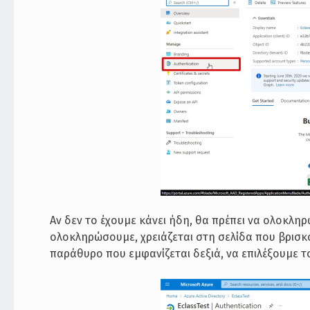
Αν δεν το έχουμε κάνει ήδη, θα πρέπει να ολοκληρώ
ολοκληρώσουμε, χρειάζεται στη σελίδα που βρισκό
παράθυρο που εμφανίζεται δεξιά, να επιλέξουμε το