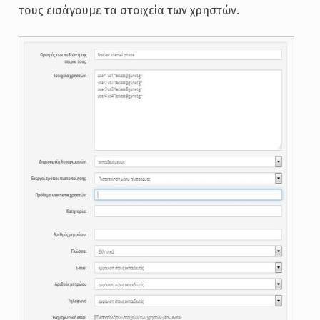
τους εισάγουμε τα στοιχεία των χρηστών.