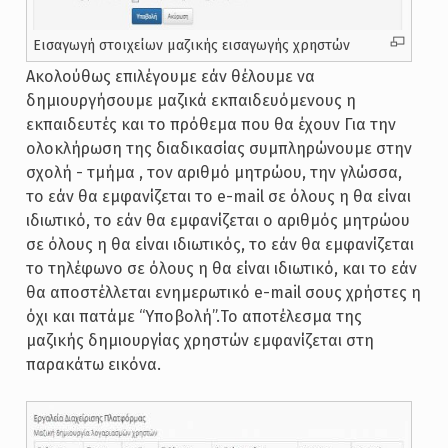
Εισαγωγή στοιχείων μαζικής εισαγωγής χρηστών
Ακολούθως επιλέγουμε εάν θέλουμε να
δημιουργήσουμε μαζικά εκπαιδευόμενους η
εκπαιδευτές και το πρόθεμα που θα έχουν Για την
ολοκλήρωση της διαδικασίας συμπληρώνουμε στην
σχολή - τμήμα , τον αριθμό μητρώου, την γλώσσα,
το εάν θα εμφανίζεται το e-mail σε όλους η θα είναι
ιδιωτικό, το εάν θα εμφανίζεται ο αριθμός μητρώου
σε όλους η θα είναι ιδιωτικός, το εάν θα εμφανίζεται
το τηλέφωνο σε όλους η θα είναι ιδιωτικό, και το εάν
θα αποστέλλεται ενημερωτικό e-mail σους χρήστες η
όχι και πατάμε “Υποβολή”.Το αποτέλεσμα της
μαζικής δημιουργίας χρηστών εμφανίζεται στη
παρακάτω εικόνα.