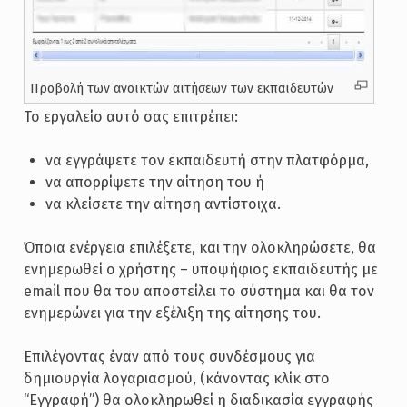
Προβολή των ανοικτών αιτήσεων των εκπαιδευτών
Το εργαλείο αυτό σας επιτρέπει:
να εγγράψετε τον εκπαιδευτή στην πλατφόρμα,
να απορρίψετε την αίτηση του ή
να κλείσετε την αίτηση αντίστοιχα.
Όποια ενέργεια επιλέξετε, και την ολοκληρώσετε, θα
ενημερωθεί ο χρήστης – υποψήφιος εκπαιδευτής με
email που θα του αποστείλει το σύστημα και θα τον
ενημερώνει για την εξέλιξη της αίτησης του.
Επιλέγοντας έναν από τους συνδέσμους για
δημιουργία λογαριασμού, (κάνοντας κλίκ στο
“Εγγραφή”) θα ολοκληρωθεί η διαδικασία εγγραφής