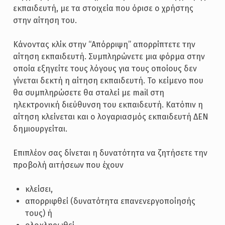
εκπαιδευτή, με τα στοιχεία που όρισε ο χρήστης
στην αίτηση του.
Κάνοντας κλίκ στην “Απόρριψη” απορρίπτετε την
αίτηση εκπαιδευτή. Συμπληρώνετε μια φόρμα στην
οποία εξηγείτε τους λόγους για τους οποίους δεν
γίνεται δεκτή η αίτηση εκπαιδευτή. Το κείμενο που
θα συμπληρώσετε θα σταλεί με mail στη
ηλεκτρονική διεύθυνση του εκπαιδευτή. Κατόπιν η
αίτηση κλείνεται και ο λογαριασμός εκπαιδευτή ΔΕΝ
δημιουργείται.
Επιπλέον σας δίνεται η δυνατότητα να ζητήσετε την
προβολή αιτήσεων που έχουν
κλείσει,
απορριφθεί (δυνατότητα επανενεργοποίησής
τους) ή