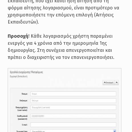
εκπαιδευτή, που έχει κάνει ήδη αίτηση από τη
φόρμα αίτησης λογαριασμού, είναι προτιμότερο να
χρησιμοποιήσετε την επόμενη επιλογή (Αιτήσεις
Εκπαιδευτών).
Προσοχή
! Κάθε λογαριασμός χρήστη παραμένει
ενεργός για 4 χρόνια από την ημερομηνία 1ης
δημιουργίας. Στη συνέχεια απενεργοποιείται και
πρέπει ο διαχειριστής να τον επανενεργοποιήσει.