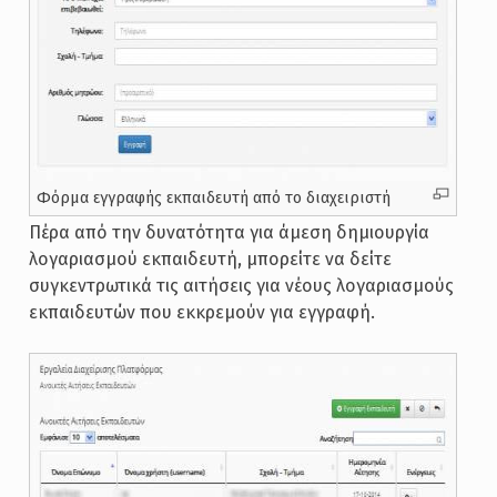
Φόρμα εγγραφής εκπαιδευτή από το διαχειριστή
Πέρα από την δυνατότητα για άμεση δημιουργία
λογαριασμού εκπαιδευτή, μπορείτε να δείτε
συγκεντρωτικά τις αιτήσεις για νέους λογαριασμούς
εκπαιδευτών που εκκρεμούν για εγγραφή.