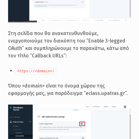
Στη σελίδα που θα ανακατευθυνθούμε,
ενεργοποιούμε τον διακόπτη του “Enable 3-legged
OAuth” και συμπληρώνουμε το παρακάτω, κάτω από
τον τίτλο “Callback URLs”:
https://<domain>/
Όπου <domain> είναι το όνομα χώρου της
εφαρμογής μας, για παράδειγμα “eclass.upatras.gr”.