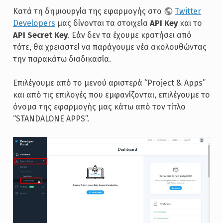
Κατά τη δημιουργία της εφαρμογής στο
Twitter
Developers
μας δίνονται τα στοιχεία
API
Key
και το
API
Secret Key
. Εάν δεν τα έχουμε κρατήσει από
τότε, θα χρειαστεί να παράγουμε νέα ακολουθώντας
την παρακάτω διαδικασία.
Επιλέγουμε από το μενού αριστερά “Project & Apps”
και από τις επιλογές που εμφανίζονται, επιλέγουμε το
όνομα της εφαρμογής μας κάτω από τον τίτλο
“STANDALONE APPS”.