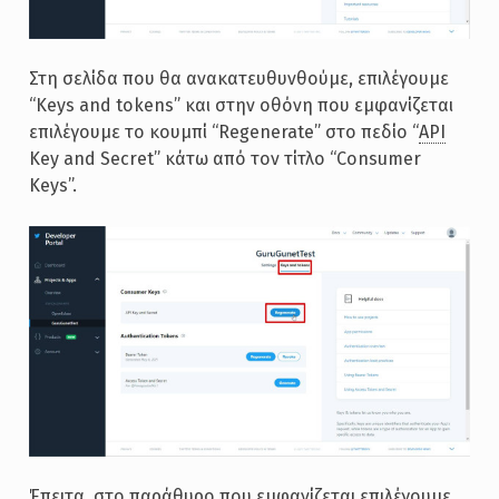
Στη σελίδα που θα ανακατευθυνθούμε, επιλέγουμε
“Keys and tokens” και στην οθόνη που εμφανίζεται
επιλέγουμε το κουμπί “Regenerate” στο πεδίο “
API
Key and Secret” κάτω από τον τίτλο “Consumer
Keys”.
Έπειτα, στο παράθυρο που εμφανίζεται επιλέγουμε