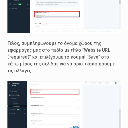
Τέλος, συμπληρώνουμε το όνομα χώρου της
εφαρμογής μας στο πεδίο με τίτλο “Website
URL
(required)” και επιλέγουμε το κουμπί “Save” στο
κάτω μέρος της σελίδας για να οριστικοποιήσουμε
τις αλλαγές.