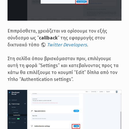
Επιπρόσθετα, χρειάζεται να ορίσουμε τον εξής
σύνδεσμο ως “
callback
” της εφαρμογής στον
δικτυακό τόπο
Twitter Developers
.
Στη σελίδα όπου βρισκόμασταν πριν, επιλέγουμε
αυτή τη φορά “Settings” και κατεβαίνοντας προς τα
κάτω θα επιλέξουμε το κουμπί “Edit” δίπλα από τον
τίτλο “Authentication settings”.