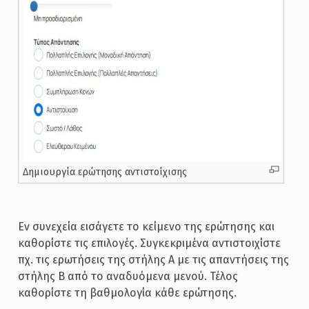
Δημιουργία ερώτησης αντιστοίχισης
Εν συνεχεία εισάγετε το κείμενο της ερώτησης και
καθορίστε τις επιλογές. Συγκεκριμένα αντιστοιχίστε
πχ. τις ερωτήσεις της στήλης Α με τις απαντήσεις της
στήλης Β από το αναδυόμενα μενού. Τέλος
καθορίστε τη βαθμολογία κάθε ερώτησης.