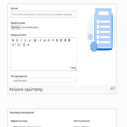
Κείμενο ερώτησης