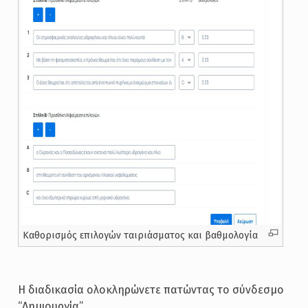
Καθορισμός επιλογών ταιριάσματος και βαθμολογία
Η διαδικασία ολοκληρώνετε πατώντας το σύνδεσμο
“Δημιουργία”.