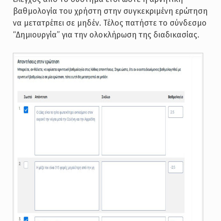
βαθμολογία του χρήστη στην συγκεκριμένη ερώτηση
να μετατρέπει σε μηδέν. Τέλος πατήστε το σύνδεσμο
“Δημιουργία” για την ολοκλήρωση της διαδικασίας.