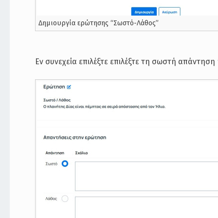
Δημιουργία ερώτησης “Σωστό-Λάθος”
Εν συνεχεία επιλέξτε επιλέξτε τη σωστή απάντηση