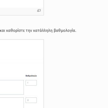
 και καθορίστε την κατάλληλη βαθμολογία.