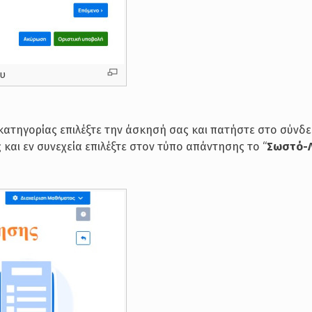
ου
 κατηγορίας επιλέξτε την άσκησή σας και πατήστε στο σύνδ
και εν συνεχεία επιλέξτε στον τύπο απάντησης το “
Σωστό-