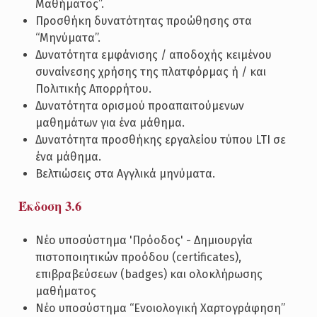
Μαθήματος”.
Προσθήκη δυνατότητας προώθησης στα
“Μηνύματα”.
Δυνατότητα εμφάνισης / αποδοχής κειμένου
συναίνεσης χρήσης της πλατφόρμας ή / και
Πολιτικής Απορρήτου.
Δυνατότητα ορισμού προαπαιτούμενων
μαθημάτων για ένα μάθημα.
Δυνατότητα προσθήκης εργαλείου τύπου LTI σε
ένα μάθημα.
Βελτιώσεις στα Αγγλικά μηνύματα.
Έκδοση 3.6
Νέο υποσύστημα 'Πρόοδος' - Δημιουργία
πιστοποιητικών προόδου (certificates),
επιβραβεύσεων (badges) και ολοκλήρωσης
μαθήματος
Νέο υποσύστημα “Ενοιολογική Χαρτογράφηση”