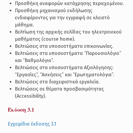
Προσθήκη αναφορών κατάχρησης περιεχομένου.
Προσθήκη μηχανισμού εκδήλωσης
ενδιαφέροντος για την εγγραφή σε κλειστό
μάθημα.
Βελτίωση της αρχικής σελίδας του ηλεκτρονικού
μαθήματος (course home).
Βελτιώσεις στα υποσυστήματα επικοινωνίας.
Βελτιώσεις στα υποσυστήματα “Παρουσιολόγιο”
και “Βαθμολόγιο”.
Βελτιώσεις στα υποσυστήματα Αξιολόγησης:
“Εργασίες”, “Ασκήσεις” και “Ερωτηματολόγια”.
Βελτιώσεις στα διαχειριστικά εργαλεία.
Βελτιώσεις σε θέματα προσβασιμότητας
(Accessibility).
Έκδοση 3.1
Εγχειρίδια έκδοσης 3.1