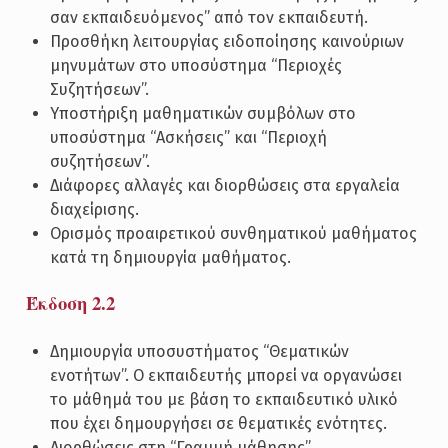
σαν εκπαιδευόμενος” από τον εκπαιδευτή.
Προσθήκη λειτουργίας ειδοποίησης καινούριων
μηνυμάτων στο υποσύστημα “Περιοχές
Συζητήσεων”.
Υποστήριξη μαθηματικών συμβόλων στο
υποσύστημα “Ασκήσεις” και “Περιοχή
συζητήσεων”.
Διάφορες αλλαγές και διορθώσεις στα εργαλεία
διαχείρισης.
Ορισμός προαιρετικού συνθηματικού μαθήματος
κατά τη δημιουργία μαθήματος.
Έκδοση 2.2
Δημιουργία υποσυστήματος “Θεματικών
ενοτήτων”. Ο εκπαιδευτής μπορεί να οργανώσει
το μάθημά του με βάση το εκπαιδευτικό υλικό
που έχει δημουργήσει σε θεματικές ενότητες.
Διορθώσεις στη “Γραμμή μάθησης”.