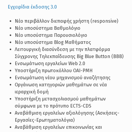
Εγχειρίδια έκδοσης 3.0
Νέο περιβάλλον διεπαφής χρήστη (responsive)
Νέο υποσύστημα Βαθμολόγιο
Νέο υποσύστημα Παρουσιολόγιο
Νέο υποσύστημα Blog Μαθήματος
Λειτουργική διασύνδεση με την πλατφόρμα
Σύγχρονης Τηλεκπαίδευσης Big Blue Button (BBB)
Ενσωμάτωση εργαλείων Web 2.0
Υποστήριξη πρωτοκόλλου OAI-PMH
Ενσωμάτωση νέου μηχανισμού αναζήτησης
Οργάνωση κατηγοριών μαθημάτων σε νέα
ιεραρχική δομή
Υποστήριξη μετασχολιασμού μαθημάτων
σύμφωνα με το πρότυπο ECTS-CDS
Αναβάθμιση εργαλείων αξιολόγησης (Ασκήσεις-
Εργασίες-Ερωτηματολόγια)
Αναβάθμιση εργαλείων επικοινωνίας και