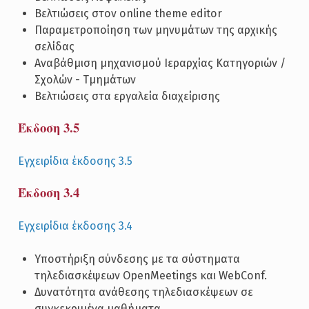
Βελτιώσεις στον online theme editor
Παραμετροποίηση των μηνυμάτων της αρχικής
σελίδας
Αναβάθμιση μηχανισμού Ιεραρχίας Κατηγοριών /
Σχολών - Τμημάτων
Βελτιώσεις στα εργαλεία διαχείρισης
Έκδοση 3.5
Εγχειρίδια έκδοσης 3.5
Έκδοση 3.4
Εγχειρίδια έκδοσης 3.4
Υποστήριξη σύνδεσης με τα σύστηματα
τηλεδιασκέψεων OpenMeetings και WebConf.
Δυνατότητα ανάθεσης τηλεδιασκέψεων σε
συγκεκριμένα μαθήματα.