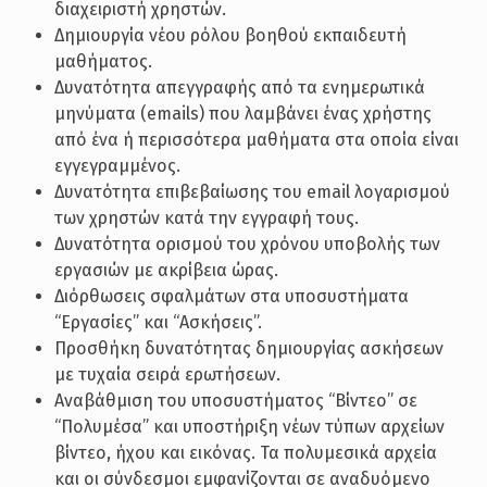
διαχειριστή χρηστών.
Δημιουργία νέου ρόλου βοηθού εκπαιδευτή
μαθήματος.
Δυνατότητα απεγγραφής από τα ενημερωτικά
μηνύματα (emails) που λαμβάνει ένας χρήστης
από ένα ή περισσότερα μαθήματα στα οποία είναι
εγγεγραμμένος.
Δυνατότητα επιβεβαίωσης του email λογαρισμού
των χρηστών κατά την εγγραφή τους.
Δυνατότητα ορισμού του χρόνου υποβολής των
εργασιών με ακρίβεια ώρας.
Διόρθωσεις σφαλμάτων στα υποσυστήματα
“Εργασίες” και “Ασκήσεις”.
Προσθήκη δυνατότητας δημιουργίας ασκήσεων
με τυχαία σειρά ερωτήσεων.
Αναβάθμιση του υποσυστήματος “Βίντεο” σε
“Πολυμέσα” και υποστήριξη νέων τύπων αρχείων
βίντεο, ήχου και εικόνας. Τα πολυμεσικά αρχεία
και οι σύνδεσμοι εμφανίζονται σε αναδυόμενο