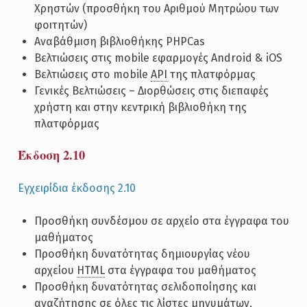
Χρηστών (προσθήκη του Αριθμού Μητρώου των
φοιτητών)
Αναβάθμιση βιβλιοθήκης PHPCas
Βελτιώσεις στις mobile εφαρμογές Android & iOS
Βελτιώσεις στο mobile
API
της πλατφόρμας
Γενικές Βελτιώσεις – Διορθώσεις στις διεπαφές
χρήστη και στην κεντρική βιβλιοθήκη της
πλατφόρμας
Έκδοση 2.10
Εγχειρίδια έκδοσης 2.10
Προσθήκη συνδέσμου σε αρχείο στα έγγραφα του
μαθήματος
Προσθήκη δυνατότητας δημιουργίας νέου
αρχείου
HTML
στα έγγραφα του μαθήματος
Προσθήκη δυνατότητας σελιδοποίησης και
αναζήτησης σε όλες τις λίστες μηνυμάτων,