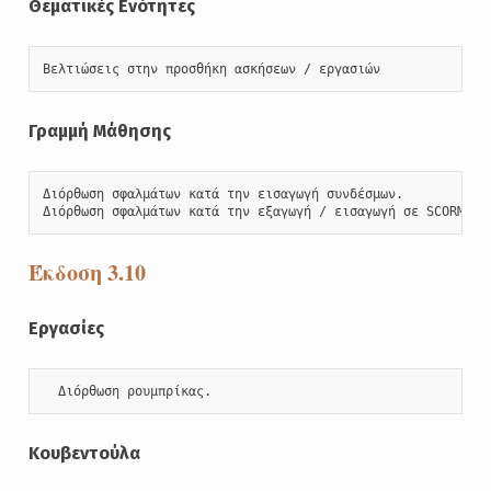
Θεματικές Ενότητες
Βελτιώσεις στην προσθήκη ασκήσεων / εργασιών
Γραμμή Μάθησης
Διόρθωση σφαλμάτων κατά την εισαγωγή συνδέσμων. 

Διόρθωση σφαλμάτων κατά την εξαγωγή / εισαγωγή σε SCORM / 
Έκδοση 3.10
Εργασίες
  Διόρθωση ρουμπρίκας.
Κουβεντούλα