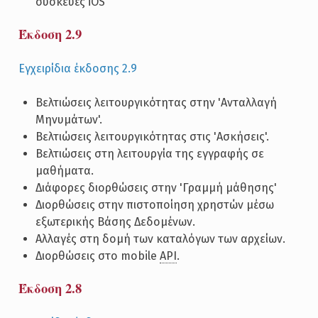
συσκευές iOS
Έκδοση 2.9
Εγχειρίδια έκδοσης 2.9
Βελτιώσεις λειτουργικότητας στην 'Ανταλλαγή
Μηνυμάτων'.
Βελτιώσεις λειτουργικότητας στις 'Ασκήσεις'.
Βελτιώσεις στη λειτουργία της εγγραφής σε
μαθήματα.
Διάφορες διορθώσεις στην 'Γραμμή μάθησης'
Διορθώσεις στην πιστοποίηση χρηστών μέσω
εξωτερικής Βάσης Δεδομένων.
Αλλαγές στη δομή των καταλόγων των αρχείων.
Διορθώσεις στο mobile
API
.
Έκδοση 2.8