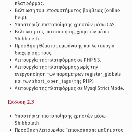
πλατφόρμας.
Βελτίωση του υποσυστήματος βοήθειας (online
help).
Υποστήριξη πιστοποίησης χρηστών μέσω CAS.
Βελτίωση της πιστοποίησης χρηστών μέσω
Shibboleth.
Προσθήκη θέματος εμφάνισης και λειτουργία
διαχείρισής τους.
Λειτουργία της πλατφόρμας σε PHP 5.3.
Λειτουργία της πλατφόρμας χωρίς την
ενεργοποίηση των παραμέτρων register_globals
και των short_open_tags (της PHP).
Λειτουργία της πλατφόρμας σε Mysql Strict Mode.
Έκδοση 2.3
Υποστήριξη πιστοποίησης χρηστών μέσω
Shibboleth
Προσθήκη λειτουργίας “επισκόπησης μαθήματος