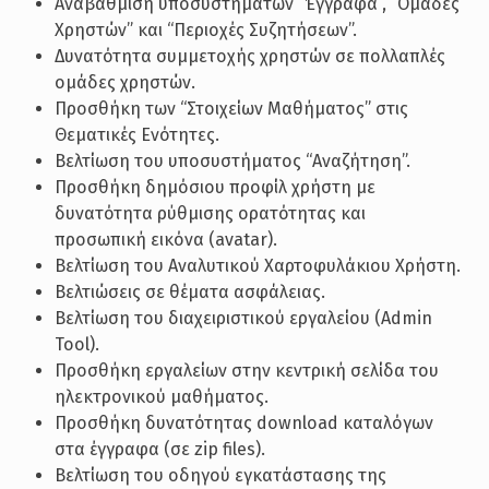
Αναβάθμιση υποσυστημάτων “Έγγραφα”, “Ομάδες
Χρηστών” και “Περιοχές Συζητήσεων”.
Δυνατότητα συμμετοχής χρηστών σε πολλαπλές
ομάδες χρηστών.
Προσθήκη των “Στοιχείων Μαθήματος” στις
Θεματικές Ενότητες.
Βελτίωση του υποσυστήματος “Αναζήτηση”.
Προσθήκη δημόσιου προφίλ χρήστη με
δυνατότητα ρύθμισης ορατότητας και
προσωπική εικόνα (avatar).
Βελτίωση του Αναλυτικού Χαρτοφυλάκιου Χρήστη.
Βελτιώσεις σε θέματα ασφάλειας.
Βελτίωση του διαχειριστικού εργαλείου (Admin
Tool).
Προσθήκη εργαλείων στην κεντρική σελίδα του
ηλεκτρονικού μαθήματος.
Προσθήκη δυνατότητας download καταλόγων
στα έγγραφα (σε zip files).
Βελτίωση του οδηγού εγκατάστασης της