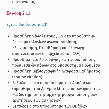
συνεργασίας
Έκδοση 2.11
Εγχειρίδια έκδοσης 2.11
Προσθήκη νέων λειτουργιών στο υποσύστημα
Ερωτηματολογίων: Ανωνυμοποίηση,
Κλωνοποίηση, Εκκαθάριση και Εξαγωγή
αποτελεσμάτων σε αρχεία τύπου CSV)
Προσθήκη νέα λειτουργίας κατηγοριοποίησης
πολυμεσικών πόρων στο υποσύστημα Πολυμέσα
Προσθήκη Βιβλιογραφικής Αναφορά μαθήματος
(course citation)
Βελτιώσεις στο υποσύστημα των Ασκήσεων
(προσθήκη του Αριθμού Μητρώου των φοιτητών
και διατήρηση της αρχικής μορφοποίησης των
ερωτήσεων των ασκήσεων)
Βελτιώσεις στο υποσύστημα των Ομάδων