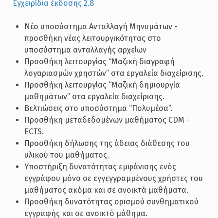
Εγχειρίδια έκδοσης 2.8
Νέο υποσύστημα Ανταλλαγή Μηνυμάτων -
προσθήκη νέας λειτουργικότητας στο
υποσύστημα ανταλλαγής αρχείων
Προσθήκη λειτουργίας “Μαζική διαγραφή
λογαριασμών χρηστών” στα εργαλεία διαχείρισης.
Προσθήκη λειτουργίας “Μαζική δημιουργία
μαθημάτων” στα εργαλεία διαχείρισης.
Βελτιώσεις στο υποσύστημα “Πολυμέσα”.
Προσθήκη μεταδεδομένων μαθήματος CDM -
ECTS.
Προσθήκη δήλωσης της άδειας διάθεσης του
υλικού του μαθήματος.
Υποστήριξη δυνατότητας εμφάνισης ενός
εγγράφου μόνο σε εγγεγγραμμένους χρήστες του
μαθήματος ακόμα και σε ανοικτά μαθήματα.
Προσθήκη δυνατότητας ορισμού συνθηματικού
εγγραφής και σε ανοικτό μάθημα.