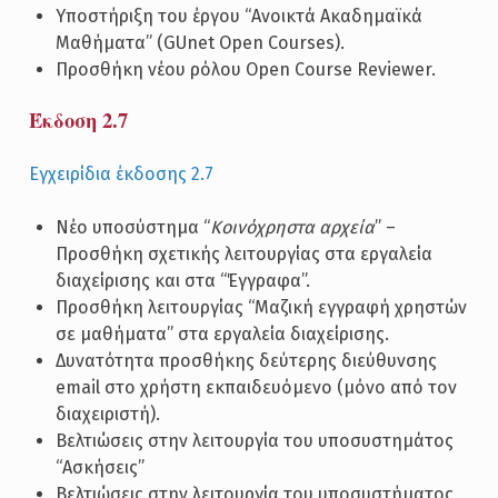
Υποστήριξη του έργου “Ανοικτά Ακαδημαϊκά
Μαθήματα” (GUnet Open Courses).
Προσθήκη νέου ρόλου Open Course Reviewer.
Έκδοση 2.7
Εγχειρίδια έκδοσης 2.7
Νέο υποσύστημα “
Kοινόχρηστα αρχεία
” –
Προσθήκη σχετικής λειτουργίας στα εργαλεία
διαχείρισης και στα “Έγγραφα”.
Προσθήκη λειτουργίας “Μαζική εγγραφή χρηστών
σε μαθήματα” στα εργαλεία διαχείρισης.
Δυνατότητα προσθήκης δεύτερης διεύθυνσης
email στο χρήστη εκπαιδευόμενο (μόνο από τον
διαχειριστή).
Βελτιώσεις στην λειτουργία του υποσυστημάτος
“Ασκήσεις”
Βελτιώσεις στην λειτουργία του υποσυστήματος