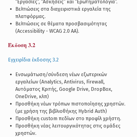
“Εργασίες”, “Ασκήσεις” και “Ερωτηματολόγια”.
Βελτιώσεις στα διαχειριστικά εργαλεία της
πλατφόρμας.
Βελτιώσεις σε θέματα προσβασιμότητας
(Accessibility - WCAG 2.0 AA).
Έκδοση 3.2
Εγχειρίδια έκδοσης 3.2
Ενσωμάτωση/σύνδεση νέων εξωτερικών
εργαλείων (Analytics, Antivirus, Firewall,
Αυτόματος Κριτής, Google Drive, DropBox,
OneDrive, κλπ)
Προσθήκη νέων τρόπων πιστοποίησης χρηστών.
(με χρήση της βιβλιοθήκης Hybrid Auth)
Προσθήκη custom πεδίων στο προφίλ χρήστη.
Προσθήκη νέας λειτουργικότητας στις ομάδες
χρηστών.