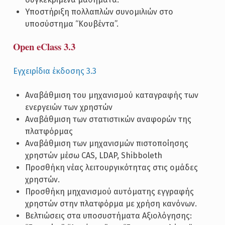
Υποστήριξη πολλαπλών συνομιλιών στο
υποσύστημα “Κουβέντα”.
Open eClass 3.3
Εγχειρίδια έκδοσης 3.3
Αναβάθμιση του μηχανισμού καταγραφής των
ενεργειών των χρηστών
Αναβάθμιση των στατιστικών αναφορών της
πλατφόρμας
Αναβάθμιση των μηχανισμών πιστοποίησης
χρηστών μέσω CAS, LDAP, Shibboleth
Προσθήκη νέας λειτουργικότητας στις ομάδες
χρηστών.
Προσθήκη μηχανισμού αυτόματης εγγραφής
χρηστών στην πλατφόρμα με χρήση κανόνων.
Βελτιώσεις στα υποσυστήματα Αξιολόγησης: