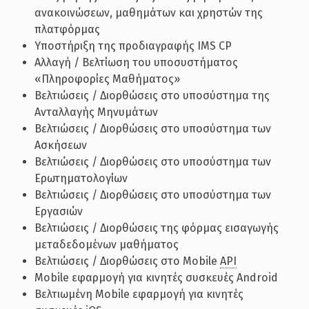
ανακοινώσεων, μαθημάτων και χρηστών της
πλατφόρμας
Υποστήριξη της προδιαγραφής IMS CP
Αλλαγή / Βελτίωση του υποσυστήματος
«Πληροφορίες Μαθήματος»
Βελτιώσεις / Διορθώσεις στο υποσύστημα της
Ανταλλαγής Μηνυμάτων
Βελτιώσεις / Διορθώσεις στο υποσύστημα των
Ασκήσεων
Βελτιώσεις / Διορθώσεις στο υποσύστημα των
Ερωτηματολογίων
Βελτιώσεις / Διορθώσεις στο υποσύστημα των
Εργασιών
Βελτιώσεις / Διορθώσεις της φόρμας εισαγωγής
μεταδεδομένων μαθήματος
Βελτιώσεις / Διορθώσεις στο Mobile
API
Mobile εφαρμογή για κινητές συσκευές Android
Βελτιωμένη Mobile εφαρμογή για κινητές