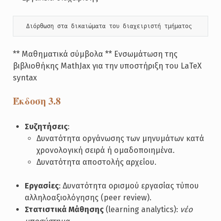
  Διόρθωση στα δικαιώματα του διαχειριστή τμήματος
** Μαθηματικά σύμβολα ** Ενσωμάτωση της
βιβλιοθήκης MathJax για την υποστήριξη του LaTeX
syntax
Έκδοση 3.8
Συζητήσεις
:
Δυνατότητα οργάνωσης των μηνυμάτων κατά
χρονολογική σειρά ή ομαδοποιημένα.
Δυνατότητα αποστολής αρχείου.
Εργασίες
: Δυνατότητα ορισμού εργασίας τύπου
αλληλοαξιολόγησης (peer review).
Στατιστικά Μάθησης
(learning analytics):
νέο