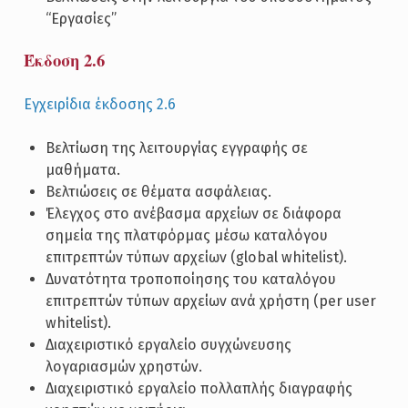
“Εργασίες”
Έκδοση 2.6
Εγχειρίδια έκδοσης 2.6
Βελτίωση της λειτουργίας εγγραφής σε
μαθήματα.
Βελτιώσεις σε θέματα ασφάλειας.
Έλεγχος στο ανέβασμα αρχείων σε διάφορα
σημεία της πλατφόρμας μέσω καταλόγου
επιτρεπτών τύπων αρχείων (global whitelist).
Δυνατότητα τροποποίησης του καταλόγου
επιτρεπτών τύπων αρχείων ανά χρήστη (per user
whitelist).
Διαχειριστικό εργαλείο συγχώνευσης
λογαριασμών χρηστών.
Διαχειριστικό εργαλείο πολλαπλής διαγραφής