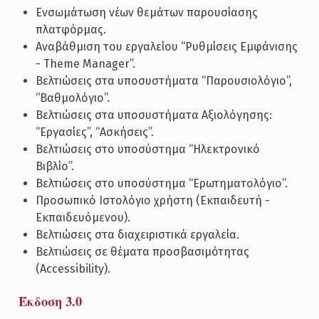
Ενσωμάτωση νέων θεμάτων παρουσίασης
πλατφόρμας.
Αναβάθμιση του εργαλείου “Ρυθμίσεις Εμφάνισης
- Theme Manager”.
Βελτιώσεις στα υποσυστήματα “Παρουσιολόγιο”,
“Βαθμολόγιο”.
Βελτιώσεις στα υποσυστήματα Αξιολόγησης:
“Εργασίες”, “Ασκήσεις”.
Βελτιώσεις στο υποσύστημα “Ηλεκτρονικό
Βιβλίο”.
Βελτιώσεις στο υποσύστημα “Ερωτηματολόγιο”.
Προσωπικό Ιστολόγιο χρήστη (Εκπαιδευτή -
Εκπαιδευόμενου).
Βελτιώσεις στα διαχειριστικά εργαλεία.
Βελτιώσεις σε θέματα προσβασιμότητας
(Accessibility).
Έκδοση 3.0