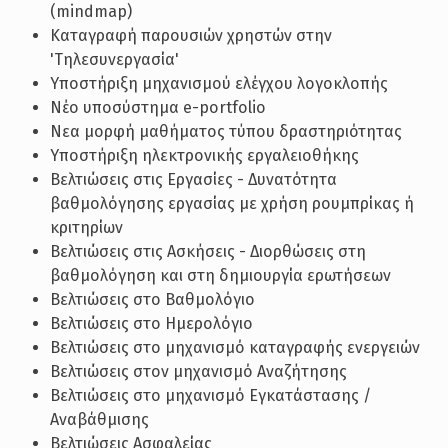
(mindmap)
Καταγραφή παρουσιών χρηστών στην
'Τηλεσυνεργασία'
Υποστήριξη μηχανισμού ελέγχου λογοκλοπής
Νέο υποσύστημα e-portfolio
Νεα μορφή μαθήματος τύπου δραστηριότητας
Υποστήριξη ηλεκτρονικής εργαλειοθήκης
Βελτιώσεις στις Εργασίες - Δυνατότητα
βαθμολόγησης εργασίας με χρήση ρουμπρίκας ή
κριτηρίων
Βελτιώσεις στις Ασκήσεις - Διορθώσεις στη
βαθμολόγηση και στη δημιουργία ερωτήσεων
Βελτιώσεις στο Βαθμολόγιο
Βελτιώσεις στο Ημερολόγιο
Βελτιώσεις στο μηχανισμό καταγραφής ενεργειών
Βελτιώσεις στον μηχανισμό Αναζήτησης
Βελτιώσεις στο μηχανισμό Εγκατάστασης /
Αναβάθμισης
Βελτιώσεις Ασφαλείας