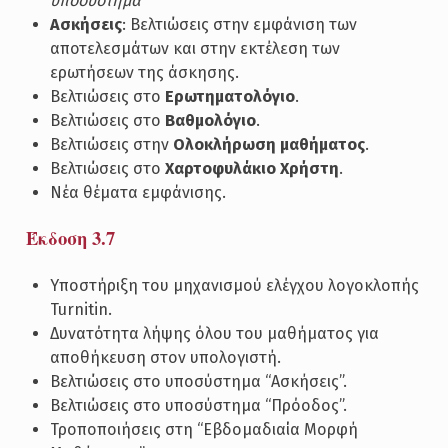
υποσύστημα
Ασκήσεις
: Βελτιώσεις στην εμφάνιση των
αποτελεσμάτων και στην εκτέλεση των
ερωτήσεων της άσκησης.
Βελτιώσεις στο
Ερωτηματολόγιο
.
Βελτιώσεις στο
Βαθμολόγιο
.
Βελτιώσεις στην
Ολοκλήρωση μαθήματος
.
Βελτιώσεις στο
Χαρτοφυλάκιο Χρήστη
.
Νέα θέματα εμφάνισης.
Έκδοση 3.7
Υποστήριξη του μηχανισμού ελέγχου λογοκλοπής
Turnitin.
Δυνατότητα λήψης όλου του μαθήματος για
αποθήκευση στον υπολογιστή.
Βελτιώσεις στο υποσύστημα “Ασκήσεις”.
Βελτιώσεις στο υποσύστημα “Πρόοδος”.
Τροποποιήσεις στη “Εβδομαδιαία Μορφή