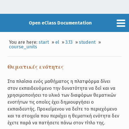
Open eClass Documentation
You are here:
start
»
el
»
3.13
»
student
»
course_units
Θεματικές ενότητες
Στα πλαίσια ενός μαθήματος η πλατφόρμα δίνει
στον εκπαιδευόμενο την δυνατότητα να δεί και να
χρησιμοποιήσει το υλικό των διαφόρων θεματικών
ενοτήτων τις οποίες έχει δημιουργήσει ο
εκπαιδευτής. Προκείμενου να δείτε το περιεχόμενο
και τα στοιχεία που περιέχει η θεματική ενότητα δεν
έχετε παρά να πατήσετε πάνω στον τίτλο της.