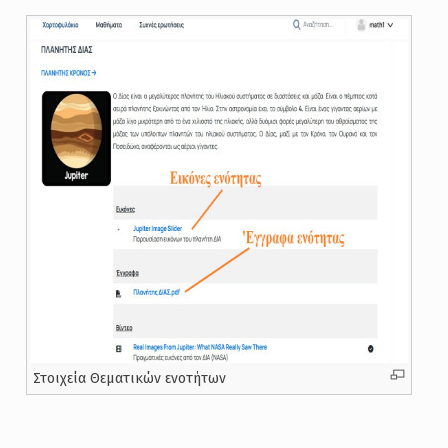
Στοιχεία Θεματικών ενοτήτων