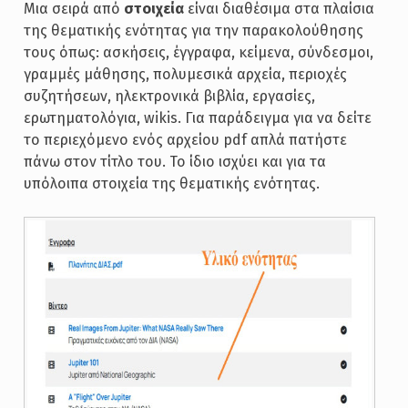
Μια σειρά από
στοιχεία
είναι διαθέσιμα στα πλαίσια
της θεματικής ενότητας για την παρακολούθησης
τους όπως: ασκήσεις, έγγραφα, κείμενα, σύνδεσμοι,
γραμμές μάθησης, πολυμεσικά αρχεία, περιοχές
συζητήσεων, ηλεκτρονικά βιβλία, εργασίες,
ερωτηματολόγια, wikis. Για παράδειγμα για να δείτε
το περιεχόμενο ενός αρχείου pdf απλά πατήστε
πάνω στον τίτλο του. Το ίδιο ισχύει και για τα
υπόλοιπα στοιχεία της θεματικής ενότητας.