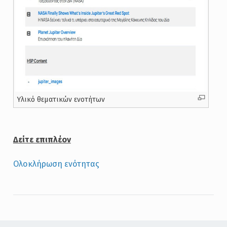
Υλικό θεματικών ενοτήτων
Δείτε επιπλέον
Ολοκλήρωση ενότητας