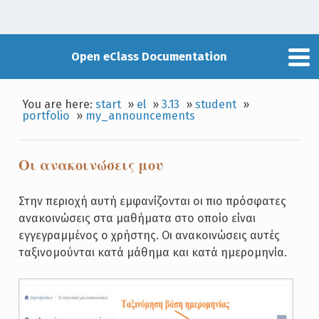
Open eClass Documentation
You are here:
start
»
el
»
3.13
»
student
»
portfolio
»
my_announcements
Οι ανακοινώσεις μου
Στην περιοχή αυτή εμφανίζονται οι πιο πρόσφατες
ανακοινώσεις στα μαθήματα στο οποίο είναι
εγγεγραμμένος ο χρήστης. Οι ανακοινώσεις αυτές
ταξινομούνται κατά μάθημα και κατά ημερομηνία.