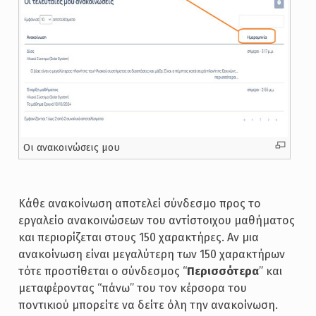
Οι ανακοινώσεις μου
Κάθε ανακοίνωση αποτελεί σύνδεσμο προς το
εργαλείο ανακοινώσεων του αντίστοιχου μαθήματος
και περιορίζεται στους 150 χαρακτήρες. Αν μια
ανακοίνωση είναι μεγαλύτερη των 150 χαρακτήρων
τότε προστίθεται ο σύνδεσμος “
Περισσότερα
” και
μεταφέροντας “πάνω” του τον κέρσορα του
ποντικιού μπορείτε να δείτε όλη την ανακοίνωση.