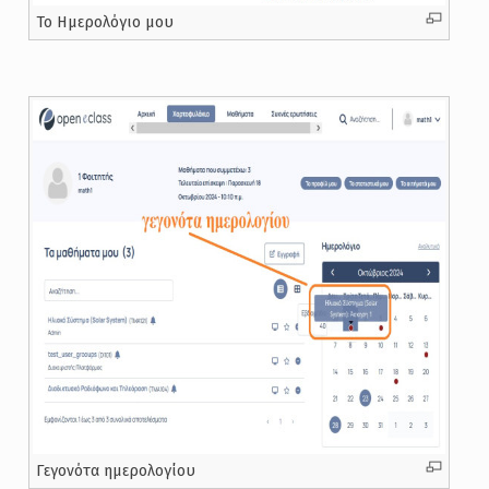
Το Ημερολόγιο μου
Γεγονότα ημερολογίου