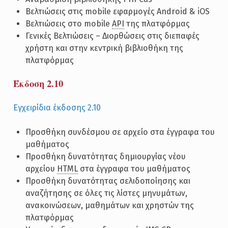
Βελτιώσεις στις mobile εφαρμογές Android & iOS
Βελτιώσεις στο mobile
API
της πλατφόρμας
Γενικές Βελτιώσεις – Διορθώσεις στις διεπαφές
χρήστη και στην κεντρική βιβλιοθήκη της
πλατφόρμας
Έκδοση 2.10
Εγχειρίδια έκδοσης 2.10
Προσθήκη συνδέσμου σε αρχείο στα έγγραφα του
μαθήματος
Προσθήκη δυνατότητας δημιουργίας νέου
αρχείου
HTML
στα έγγραφα του μαθήματος
Προσθήκη δυνατότητας σελιδοποίησης και
αναζήτησης σε όλες τις λίστες μηνυμάτων,
ανακοινώσεων, μαθημάτων και χρηστών της
πλατφόρμας