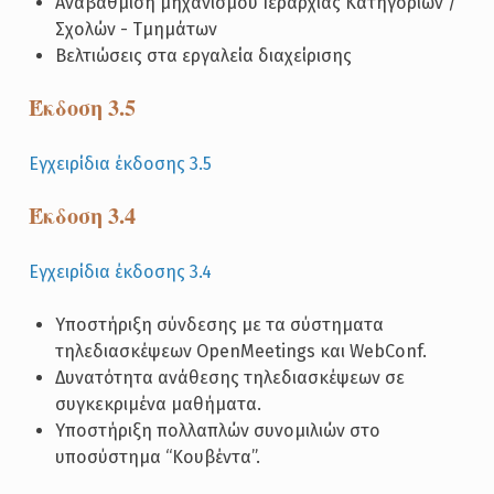
Αναβάθμιση μηχανισμού Ιεραρχίας Κατηγοριών /
Σχολών - Τμημάτων
Βελτιώσεις στα εργαλεία διαχείρισης
Έκδοση 3.5
Εγχειρίδια έκδοσης 3.5
Έκδοση 3.4
Εγχειρίδια έκδοσης 3.4
Υποστήριξη σύνδεσης με τα σύστηματα
τηλεδιασκέψεων OpenMeetings και WebConf.
Δυνατότητα ανάθεσης τηλεδιασκέψεων σε
συγκεκριμένα μαθήματα.
Υποστήριξη πολλαπλών συνομιλιών στο
υποσύστημα “Κουβέντα”.