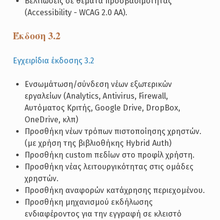
Βελτιώσεις σε θέματα προσβασιμότητας
(Accessibility - WCAG 2.0 AA).
Έκδοση 3.2
Εγχειρίδια έκδοσης 3.2
Ενσωμάτωση/σύνδεση νέων εξωτερικών
εργαλείων (Analytics, Antivirus, Firewall,
Αυτόματος Κριτής, Google Drive, DropBox,
OneDrive, κλπ)
Προσθήκη νέων τρόπων πιστοποίησης χρηστών.
(με χρήση της βιβλιοθήκης Hybrid Auth)
Προσθήκη custom πεδίων στο προφίλ χρήστη.
Προσθήκη νέας λειτουργικότητας στις ομάδες
χρηστών.
Προσθήκη αναφορών κατάχρησης περιεχομένου.
Προσθήκη μηχανισμού εκδήλωσης
ενδιαφέροντος για την εγγραφή σε κλειστό