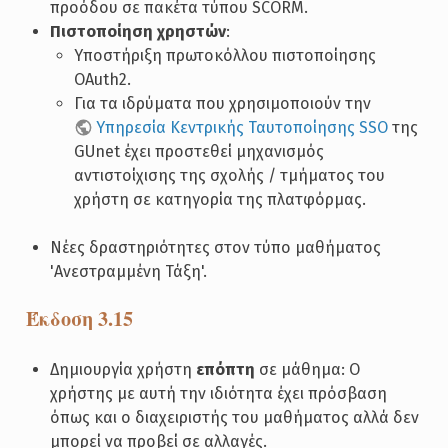
προόδου σε πακέτα τύπου SCORM.
Πιστοποίηση χρηστών
:
Υποστήριξη πρωτοκόλλου πιστοποίησης
OAuth2.
Για τα ιδρύματα που χρησιμοποιούν την
Υπηρεσία Κεντρικής Ταυτοποίησης SSO
της
GUnet έχει προστεθεί μηχανισμός
αντιστοίχισης της σχολής / τμήματος του
χρήστη σε κατηγορία της πλατφόρμας.
Νέες δραστηριότητες στον τύπο μαθήματος
'Ανεστραμμένη Τάξη'.
Έκδοση 3.15
Δημιουργία χρήστη
επόπτη
σε μάθημα: Ο
χρήστης με αυτή την ιδιότητα έχει πρόσβαση
όπως και ο διαχειριστής του μαθήματος αλλά δεν
μπορεί να προβεί σε αλλαγές.