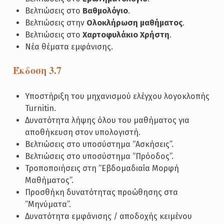
Βελτιώσεις στο
Βαθμολόγιο
.
Βελτιώσεις στην
Ολοκλήρωση μαθήματος
.
Βελτιώσεις στο
Χαρτοφυλάκιο Χρήστη
.
Νέα θέματα εμφάνισης.
Έκδοση 3.7
Υποστήριξη του μηχανισμού ελέγχου λογοκλοπής
Turnitin.
Δυνατότητα λήψης όλου του μαθήματος για
αποθήκευση στον υπολογιστή.
Βελτιώσεις στο υποσύστημα “Ασκήσεις”.
Βελτιώσεις στο υποσύστημα “Πρόοδος”.
Τροποποιήσεις στη “Εβδομαδιαία Μορφή
Μαθήματος”.
Προσθήκη δυνατότητας προώθησης στα
“Μηνύματα”.
Δυνατότητα εμφάνισης / αποδοχής κειμένου