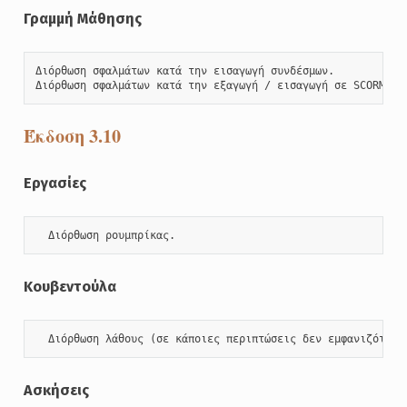
Γραμμή Μάθησης
Διόρθωση σφαλμάτων κατά την εισαγωγή συνδέσμων. 

Διόρθωση σφαλμάτων κατά την εξαγωγή / εισαγωγή σε SCORM / 
Έκδοση 3.10
Εργασίες
  Διόρθωση ρουμπρίκας.
Κουβεντούλα
  Διόρθωση λάθους (σε κάποιες περιπτώσεις δεν εμφανιζόταν 
Ασκήσεις