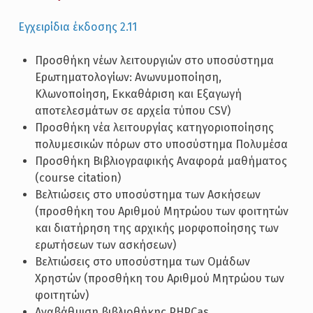
Εγχειρίδια έκδοσης 2.11
Προσθήκη νέων λειτουργιών στο υποσύστημα
Ερωτηματολογίων: Ανωνυμοποίηση,
Κλωνοποίηση, Εκκαθάριση και Εξαγωγή
αποτελεσμάτων σε αρχεία τύπου CSV)
Προσθήκη νέα λειτουργίας κατηγοριοποίησης
πολυμεσικών πόρων στο υποσύστημα Πολυμέσα
Προσθήκη Βιβλιογραφικής Αναφορά μαθήματος
(course citation)
Βελτιώσεις στο υποσύστημα των Ασκήσεων
(προσθήκη του Αριθμού Μητρώου των φοιτητών
και διατήρηση της αρχικής μορφοποίησης των
ερωτήσεων των ασκήσεων)
Βελτιώσεις στο υποσύστημα των Ομάδων
Χρηστών (προσθήκη του Αριθμού Μητρώου των
φοιτητών)
Αναβάθμιση βιβλιοθήκης PHPCas