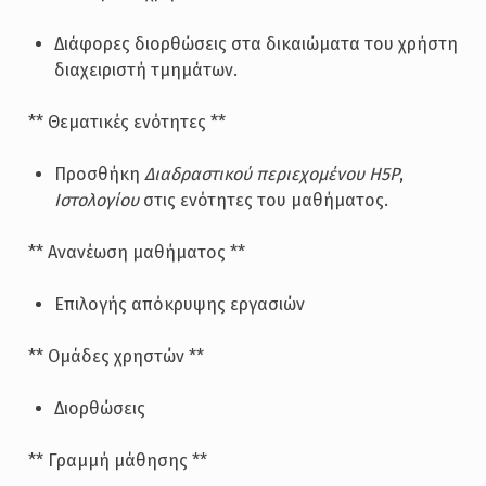
Διάφορες διορθώσεις στα δικαιώματα του χρήστη
διαχειριστή τμημάτων.
** Θεματικές ενότητες **
Προσθήκη
Διαδραστικού περιεχομένου H5P
,
Ιστολογίου
στις ενότητες του μαθήματος.
** Ανανέωση μαθήματος **
Επιλογής απόκρυψης εργασιών
** Ομάδες χρηστών **
Διορθώσεις
** Γραμμή μάθησης **