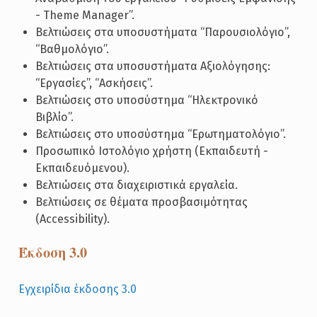
- Theme Manager”.
Βελτιώσεις στα υποσυστήματα “Παρουσιολόγιο”,
“Βαθμολόγιο”.
Βελτιώσεις στα υποσυστήματα Αξιολόγησης:
“Εργασίες”, “Ασκήσεις”.
Βελτιώσεις στο υποσύστημα “Ηλεκτρονικό
Βιβλίο”.
Βελτιώσεις στο υποσύστημα “Ερωτηματολόγιο”.
Προσωπικό Ιστολόγιο χρήστη (Εκπαιδευτή -
Εκπαιδευόμενου).
Βελτιώσεις στα διαχειριστικά εργαλεία.
Βελτιώσεις σε θέματα προσβασιμότητας
(Accessibility).
Έκδοση 3.0
Εγχειρίδια έκδοσης 3.0