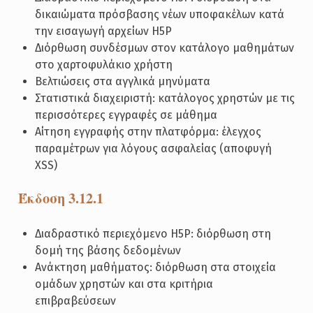
δικαιώματα πρόσβασης νέων υποφακέλων κατά
την εισαγωγή αρχείων H5P
Διόρθωση συνδέσμων στον κατάλογο μαθημάτων
στο χαρτοφυλάκιο χρήστη
Βελτιώσεις στα αγγλικά μηνύματα
Στατιστικά διαχειριστή: κατάλογος χρηστών με τις
περισσότερες εγγραφές σε μάθημα
Αίτηση εγγραφής στην πλατφόρμα: έλεγχος
παραμέτρων για λόγους ασφαλείας (αποφυγή
XSS)
Έκδοση 3.12.1
Διαδραστικό περιεχόμενο H5P: διόρθωση στη
δομή της βάσης δεδομένων
Ανάκτηση μαθήματος: διόρθωση στα στοιχεία
ομάδων χρηστών και στα κριτήρια
επιβραβεύσεων