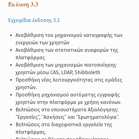
Έκδοση 3.3
Εγχειρίδια έκδοσης 3.3
Αναβάθμιση του μηχανισμού καταγραφής των
ενεργειών των χρηστών
Αναβάθμιση των στατιστικών αναφορών της
πλατφόρμας
Αναβάθμιση των μηχανισμών πιστοποίησης
χρηστών μέσω CAS, LDAP, Shibboleth
Προσθήκη νέας λειτουργικότητας στις ομάδες
χρηστών.
Προσθήκη μηχανισμού αυτόματης εγγραφής
χρηστών στην πλατφόρμα με χρήση κανόνων.
Βελτιώσεις στα υποσυστήματα Αξιολόγησης:
“Εργασίες”, “Ασκήσεις” και “Ερωτηματολόγια”.
Βελτιώσεις στα διαχειριστικά εργαλεία της
πλατφόρμας.