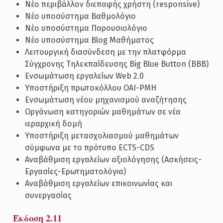
Νέο περιβάλλον διεπαφής χρήστη (responsive)
Νέο υποσύστημα Βαθμολόγιο
Νέο υποσύστημα Παρουσιολόγιο
Νέο υποσύστημα Blog Μαθήματος
Λειτουργική διασύνδεση με την πλατφόρμα
Σύγχρονης Τηλεκπαίδευσης Big Blue Button (BBB)
Ενσωμάτωση εργαλείων Web 2.0
Υποστήριξη πρωτοκόλλου OAI-PMH
Ενσωμάτωση νέου μηχανισμού αναζήτησης
Οργάνωση κατηγοριών μαθημάτων σε νέα
ιεραρχική δομή
Υποστήριξη μετασχολιασμού μαθημάτων
σύμφωνα με το πρότυπο ECTS-CDS
Αναβάθμιση εργαλείων αξιολόγησης (Ασκήσεις-
Εργασίες-Ερωτηματολόγια)
Αναβάθμιση εργαλείων επικοινωνίας και
συνεργασίας
Έκδοση 2.11