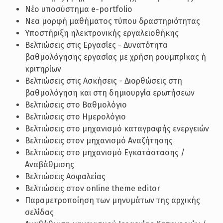
Νέο υποσύστημα e-portfolio
Νεα μορφή μαθήματος τύπου δραστηριότητας
Υποστήριξη ηλεκτρονικής εργαλειοθήκης
Βελτιώσεις στις Εργασίες - Δυνατότητα
βαθμολόγησης εργασίας με χρήση ρουμπρίκας ή
κριτηρίων
Βελτιώσεις στις Ασκήσεις - Διορθώσεις στη
βαθμολόγηση και στη δημιουργία ερωτήσεων
Βελτιώσεις στο Βαθμολόγιο
Βελτιώσεις στο Ημερολόγιο
Βελτιώσεις στο μηχανισμό καταγραφής ενεργειών
Βελτιώσεις στον μηχανισμό Αναζήτησης
Βελτιώσεις στο μηχανισμό Εγκατάστασης /
Αναβάθμισης
Βελτιώσεις Ασφαλείας
Βελτιώσεις στον online theme editor
Παραμετροποίηση των μηνυμάτων της αρχικής
σελίδας