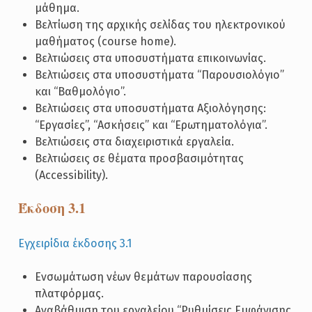
μάθημα.
Βελτίωση της αρχικής σελίδας του ηλεκτρονικού
μαθήματος (course home).
Βελτιώσεις στα υποσυστήματα επικοινωνίας.
Βελτιώσεις στα υποσυστήματα “Παρουσιολόγιο”
και “Βαθμολόγιο”.
Βελτιώσεις στα υποσυστήματα Αξιολόγησης:
“Εργασίες”, “Ασκήσεις” και “Ερωτηματολόγια”.
Βελτιώσεις στα διαχειριστικά εργαλεία.
Βελτιώσεις σε θέματα προσβασιμότητας
(Accessibility).
Έκδοση 3.1
Εγχειρίδια έκδοσης 3.1
Ενσωμάτωση νέων θεμάτων παρουσίασης
πλατφόρμας.
Αναβάθμιση του εργαλείου “Ρυθμίσεις Εμφάνισης