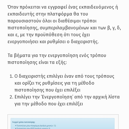
Όταν πρόκειται να εγγραφεί ένας εκπαιδευόμενος ή
εκπαιδευτής στην πλατφόρμα θα του
παρουσιαστούν όλοι οι διαθέσιμοι τρόποι
πιστοποίησης, συμπεριλαμβανομένων και των β, γ, δ,
και ε, με την προϋπόθεση ότι τους έχει
ενεργοποιήσει και ρυθμίσει ο διαχειριστής.
Τα βήματα για την ενεργοποίηση ενός τρόπου
πιστοποίησης είναι τα εξής:
Ο διαχειριστής επιλέγει έναν από τους τρόπους
και ορίζει τις ρυθμίσεις για τη μέθοδο
πιστοποίησης που έχει επιλέξει
Επιλέγει την ‘Ενεργοποίηση’ από την αρχική λίστα
για την μέθοδο που έχει επιλέξει