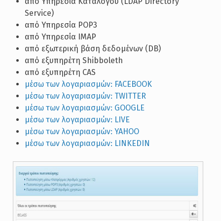
από Υπηρεσία Καταλόγου (LDAP Directory
Service)
από Υπηρεσία POP3
από Υπηρεσία IMAP
από εξωτερική βάση δεδομένων (DB)
από εξυπηρέτη Shibboleth
από εξυπηρέτη CAS
μέσω των λογαριασμών: FACEBOOK
μέσω των λογαριασμών: TWITTER
μέσω των λογαριασμών: GOOGLE
μέσω των λογαριασμών: LIVE
μέσω των λογαριασμών: YAHOO
μέσω των λογαριασμών: LINKEDIN