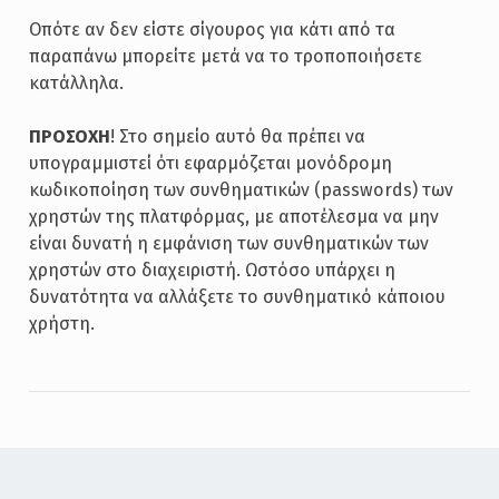
Οπότε αν δεν είστε σίγουρος για κάτι από τα
παραπάνω μπορείτε μετά να το τροποποιήσετε
κατάλληλα.
ΠΡΟΣΟΧΗ
! Στο σημείο αυτό θα πρέπει να
υπογραμμιστεί ότι εφαρμόζεται μονόδρομη
κωδικοποίηση των συνθηματικών (passwords) των
χρηστών της πλατφόρμας, με αποτέλεσμα να μην
είναι δυνατή η εμφάνιση των συνθηματικών των
χρηστών στο διαχειριστή. Ωστόσο υπάρχει η
δυνατότητα να αλλάξετε το συνθηματικό κάποιου
χρήστη.