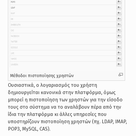
Μέθοδοι πιστοποίησης χρηστών
Ουσιαστικά, ο λογαριασμός του χρήστη
δημιουργείται κανονικά στην πλατφόρμα, όμως
μπορεί η πιστοποίηση των χρηστών για την είσοδο
τους στο σύστημα να το αναλάβουν πέρα από την
ίδια την πλατφόρμα κι άλλες υπηρεσίες που
υποστηρίζουν πιστοποίηση χρηστών (πχ. LDAP, IMAP,
POP3, MySQL, CAS).