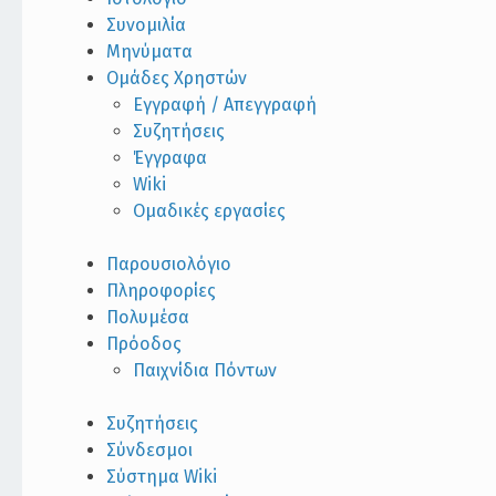
Συνομιλία
Μηνύματα
Ομάδες Χρηστών
Εγγραφή / Απεγγραφή
Συζητήσεις
Έγγραφα
Wiki
Ομαδικές εργασίες
Παρουσιολόγιο
Πληροφορίες
Πολυμέσα
Πρόοδος
Παιχνίδια Πόντων
Συζητήσεις
Σύνδεσμοι
Σύστημα Wiki