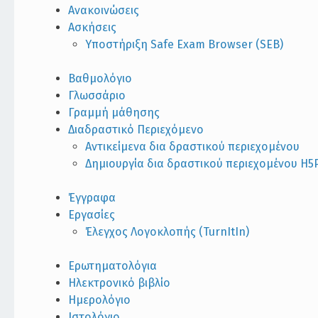
Ανακοινώσεις
Ασκήσεις
Υποστήριξη Safe Exam Browser (SEB)
Βαθμολόγιο
Γλωσσάριο
Γραμμή μάθησης
Διαδραστικό Περιεχόμενο
Αντικείμενα δια δραστικού περιεχομένου
Δημιουργία δια δραστικού περιεχομένου H5
Έγγραφα
Εργασίες
Έλεγχος Λογοκλοπής (TurnItIn)
Ερωτηματολόγια
Ηλεκτρονικό βιβλίο
Ημερολόγιο
Ιστολόγιο