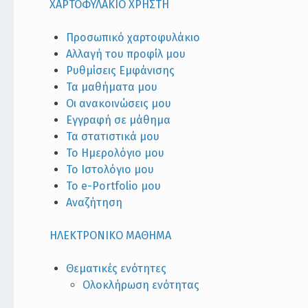
ΧΑΡΤΟΦΥΛΑΚΙΟ ΧΡΗΣΤΗ
Προσωπικό χαρτοφυλάκιο
Αλλαγή του προφίλ μου
Ρυθμίσεις Εμφάνισης
Τα μαθήματα μου
Οι ανακοινώσεις μου
Εγγραφή σε μάθημα
Τα στατιστικά μου
Το Ημερολόγιο μου
Το Ιστολόγιο μου
Το e-Portfolio μου
Αναζήτηση
ΗΛΕΚΤΡΟΝΙΚΟ ΜΑΘΗΜΑ
Θεματικές ενότητες
Ολοκλήρωση ενότητας