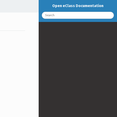
Open eClass Documentation