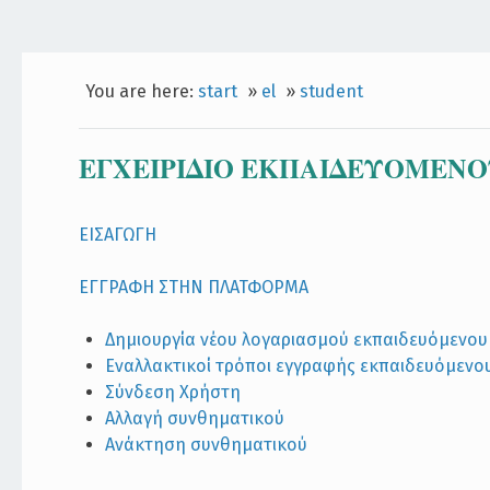
You are here:
start
»
el
»
student
ΕΓΧΕΙΡIΔΙΟ ΕΚΠΑΙΔΕΥΟΜΕΝ
ΕΙΣΑΓΩΓΗ
ΕΓΓΡΑΦΗ ΣΤΗΝ ΠΛΑΤΦΟΡΜΑ
Δημιουργία νέου λογαριασμού εκπαιδευόμενου
Εναλλακτικοί τρόποι εγγραφής εκπαιδευόμενο
Σύνδεση Χρήστη
Αλλαγή συνθηματικού
Ανάκτηση συνθηματικού