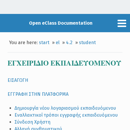
Open eClass Documentation
You are here:
start
»
el
»
4.2
»
student
ΕΓΧΕΙΡIΔΙΟ ΕΚΠΑΙΔΕΥΟΜΕΝΟΥ
ΕΙΣΑΓΩΓΗ
ΕΓΓΡΑΦΗ ΣΤΗΝ ΠΛΑΤΦΟΡΜΑ
Δημιουργία νέου λογαριασμού εκπαιδευόμενου
Εναλλακτικοί τρόποι εγγραφής εκπαιδευόμενου
Σύνδεση Χρήστη
Αλλαγή συνθηματικού