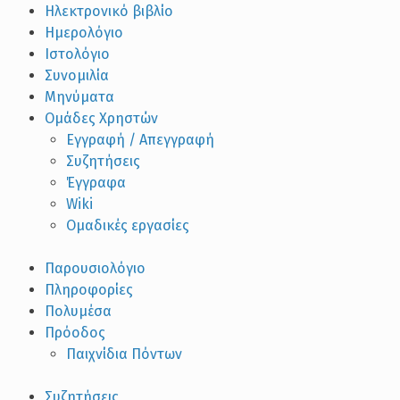
Ηλεκτρονικό βιβλίο
Ημερολόγιο
Ιστολόγιο
Συνομιλία
Μηνύματα
Ομάδες Χρηστών
Εγγραφή / Απεγγραφή
Συζητήσεις
Έγγραφα
Wiki
Ομαδικές εργασίες
Παρουσιολόγιο
Πληροφορίες
Πολυμέσα
Πρόοδος
Παιχνίδια Πόντων
Συζητήσεις