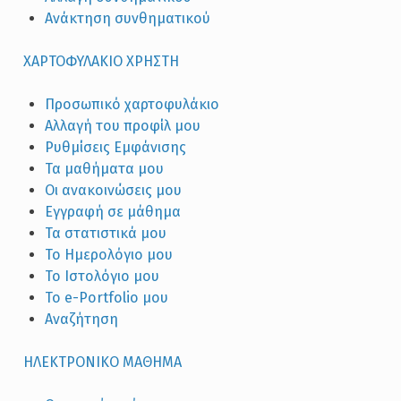
Ανάκτηση συνθηματικού
ΧΑΡΤΟΦΥΛΑΚΙΟ ΧΡΗΣΤΗ
Προσωπικό χαρτοφυλάκιο
Αλλαγή του προφίλ μου
Ρυθμίσεις Εμφάνισης
Τα μαθήματα μου
Οι ανακοινώσεις μου
Εγγραφή σε μάθημα
Τα στατιστικά μου
Το Ημερολόγιο μου
Το Ιστολόγιο μου
Το e-Portfolio μου
Αναζήτηση
ΗΛΕΚΤΡΟΝΙΚΟ ΜΑΘΗΜΑ