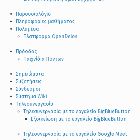
Παρουσιολόγιο
Πληροφορίες μαθήματος
Πολυμέσα
Πλατφόρμα OpenDelos
Πρόοδος
Παιχνίδια Πόντων
Σημειώματα
Συζητήσεις
Σύνδεσμοι
Σύστημα Wiki
Τηλεσυνεργασία
Τηλεσυνεργασία με το εργαλείο BigBlueButton
Εξοικείωση με το εργαλείο BigBlueButton
Τηλεσυνεργασία με το εργαλείο Google Meet