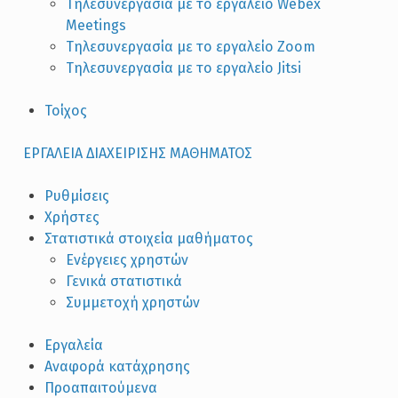
Τηλεσυνεργασία με το εργαλείο Webex
Meetings
Τηλεσυνεργασία με το εργαλείο Zoom
Τηλεσυνεργασία με το εργαλείο Jitsi
Τοίχος
ΕΡΓΑΛΕΙΑ ΔΙΑΧΕΙΡΙΣΗΣ ΜΑΘΗΜΑΤΟΣ
Ρυθμίσεις
Χρήστες
Στατιστικά στοιχεία μαθήματος
Ενέργειες χρηστών
Γενικά στατιστικά
Συμμετοχή χρηστών
Εργαλεία
Αναφορά κατάχρησης
Προαπαιτούμενα