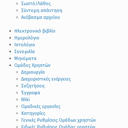
Σωστό/Λάθος
Σύντομη απάντηση
Ανέβασμα αρχείου
Ηλεκτρονικό βιβλίο
Ημερολόγιο
Ιστολόγιο
Συνομιλία
Μηνύματα
Ομάδες Χρηστών
Δημιουργία
Διαχειριστικές ενέργειες
Συζητήσεις
Έγγραφα
Wiki
Ομαδικές εργασίες
Κατηγορίες
Γενικές Ρυθμίσεις Ομάδων χρηστών
Ειδικές Ρυθμίσεις Ομάδας χρηστών