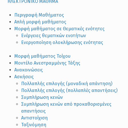
ΗΛΕΚΤΡΟΝΙΚΟ ΜΑΘΗΜΑ
Περιγραφή Μαθήματος
Απλή μορφή μαθήματος
Μορφή μαθήματος σε Θεματικές ενότητες
Ενέργειες θεματικών ενοτήτων
Ενεργοποίηση ολοκλήρωσης ενότητας
Μορφή μαθήματος Τοίχου
Μοντέλο Ανεστραμμένης Τάξης
Ανακοινώσεις
Ασκήσεις
Πολλαπλής επιλογής (μοναδική απάντηση)
Πολλαπλής επιλογής (πολλαπλές απαντήσεις)
Συμπλήρωση κενών
Συμπλήρωση κενών από προκαθορισμένες
απαντήσεις
Αντιστοίχιση
Ταξινόμηση