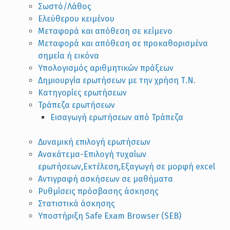
Σωστό/Λάθος
Ελεύθερου κειμένου
Μεταφορά και απόθεση σε κείμενο
Μεταφορά και απόθεση σε προκαθορισμένα
σημεία ή εικόνα
Υπολογισμός αριθμητικών πράξεων
Δημιουργία ερωτήσεων με την χρήση Τ.Ν.
Κατηγορίες ερωτήσεων
Τράπεζα ερωτήσεων
Εισαγωγή ερωτήσεων από Τράπεζα
Δυναμική επιλογή ερωτήσεων
Ανακάτεμα-Επιλογή τυχαίων
ερωτήσεων,Εκτέλεση,Εξαγωγή σε μορφή excel
Αντιγραφή ασκήσεων σε μαθήματα
Ρυθμίσεις πρόσβασης άσκησης
Στατιστικά άσκησης
Υποστήριξη Safe Exam Browser (SEB)