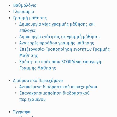
Βαθμολόγιο
Γλωσσάριο
Γραμμή μάθησης
Δημιουργία νέας γραμμής μάθησης και
επιλογές
Δημιουργία ενότητας σε γραμμή μάθησης
Αναφορές προόδου γραμμής μάθησης
Επεξεργασία-Τροποποίηση ενοτήτων Γραμμής
Μάθησης
Χρήση του πρότυπου SCORM για εισαγωγή
Γραμμής Μάθησης
Διαδραστικό Περιεχόμενο
Αντικείμενα διαδραστικού περιεχομένου
Επαναχρησιμοποίηση διαδραστικού
περιεχομένου
Έγγραφα