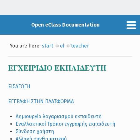
Open eClass Documentation
You are here:
start
»
el
»
teacher
ΕΓΧΕΙΡIΔΙΟ ΕΚΠΑΙΔΕΥTH
ΕΙΣΑΓΩΓΗ
ΕΓΓΡΑΦΗ ΣΤΗΝ ΠΛΑΤΦΟΡΜΑ
Δημιουργία λογαριασμού εκπαιδευτή
Εναλλακτικοί Τρόποι εγγραφής εκπαιδευτή
Σύνδεση χρήστη
Αλλαγή συνθηματικού