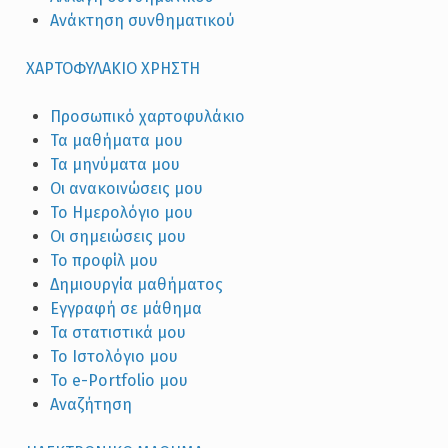
Ανάκτηση συνθηματικού
XΑΡΤΟΦΥΛΑΚΙΟ ΧΡΗΣΤΗ
Προσωπικό χαρτοφυλάκιο
Τα μαθήματα μου
Τα μηνύματα μου
Οι ανακοινώσεις μου
Το Ημερολόγιο μου
Οι σημειώσεις μου
Το προφίλ μου
Δημιουργία μαθήματος
Εγγραφή σε μάθημα
Τα στατιστικά μου
Το Ιστολόγιο μου
Το e-Portfolio μου
Αναζήτηση